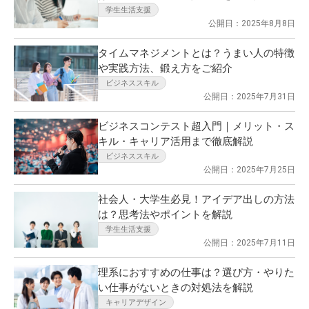
学生生活支援
公開日：2025年8月8日
タイムマネジメントとは？うまい人の特徴
や実践方法、鍛え方をご紹介
ビジネススキル
公開日：2025年7月31日
ビジネスコンテスト超入門｜メリット・ス
キル・キャリア活用まで徹底解説
ビジネススキル
公開日：2025年7月25日
社会人・大学生必見！アイデア出しの方法
は？思考法やポイントを解説
学生生活支援
公開日：2025年7月11日
理系におすすめの仕事は？選び方・やりた
い仕事がないときの対処法を解説
キャリアデザイン