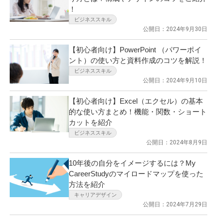
！
ビジネススキル
公開日：2024年9月30日
【初心者向け】PowerPoint （パワーポイ
ント）の使い方と資料作成のコツを解説！
ビジネススキル
公開日：2024年9月10日
【初心者向け】Excel（エクセル）の基本
的な使い方まとめ！機能・関数・ショート
カットを紹介
ビジネススキル
公開日：2024年8月9日
10年後の自分をイメージするには？My
CareerStudyのマイロードマップを使った
方法を紹介
キャリアデザイン
公開日：2024年7月29日