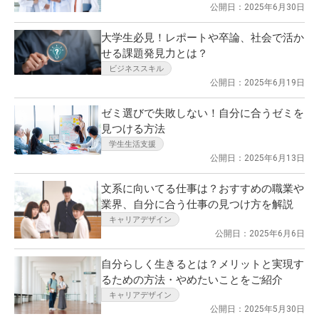
公開日：2025年6月30日
大学生必見！レポートや卒論、社会で活か
せる課題発見力とは？
ビジネススキル
公開日：2025年6月19日
ゼミ選びで失敗しない！自分に合うゼミを
見つける方法
学生生活支援
公開日：2025年6月13日
文系に向いてる仕事は？おすすめの職業や
業界、自分に合う仕事の見つけ方を解説
キャリアデザイン
公開日：2025年6月6日
自分らしく生きるとは？メリットと実現す
るための方法・やめたいことをご紹介
キャリアデザイン
公開日：2025年5月30日