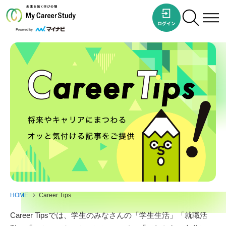
HOME
Career Tips
Career Tipsでは、学生のみなさんの「学生生活」「就職活