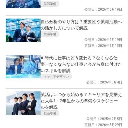
就活準備
公開日：2026年6月19日
自己分析のやり方は？重要性や就職活動へ
の活かし方について解説
就活準備
公開日：2026年2月19日
更新日：2026年6月15日
AI時代に仕事はどう変わる？なくなる仕
事・なくならない仕事と今から身に付けた
いスキルを解説
キャリアデザイン
公開日：2026年6月4日
就活はいつから始める？キャリアを見据え
た大学1・2年生からの準備やスケジュー
ルを解説
就活準備
公開日：2025年9月5日
更新日：2026年5月29日