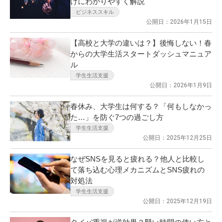
けにわかりやすく解説
ビジネススキル
公開日：2026年1月15日
【高校と大学の違いは？】後悔しない！春
からの大学生活スタートダッシュマニュア
ル
学生生活支援
公開日：2026年1月9日
春休み、大学生は何する？「何もしなかっ
た…」を防ぐ7つの過ごし方
学生生活支援
公開日：2025年12月25日
なぜSNSを見ると疲れる？他人と比較し
て落ち込む心理メカニズムとSNS疲れの
対処法
学生生活支援
公開日：2025年12月19日