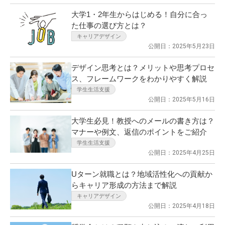
大学1・2年生からはじめる！自分に合っ
た仕事の選び方とは？
キャリアデザイン
公開日：2025年5月23日
デザイン思考とは？メリットや思考プロセ
ス、フレームワークをわかりやすく解説
学生生活支援
公開日：2025年5月16日
大学生必見！教授へのメールの書き方は？
マナーや例文、返信のポイントをご紹介
学生生活支援
公開日：2025年4月25日
Uターン就職とは？地域活性化への貢献か
らキャリア形成の方法まで解説
キャリアデザイン
公開日：2025年4月18日