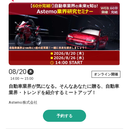
08/20
木
オンライン開催
14:00 〜 15:00
自動車業界が気になる。そんなあなたに贈る、自動車
業界・トレンドを紹介するミートアップ！
Astemo株式会社
予約する