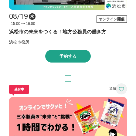
08/19
水
オンライン開催
15:00 〜 16:00
浜松市の未来をつくる！地方公務員の働き方
浜松市役所
予約する
受付中