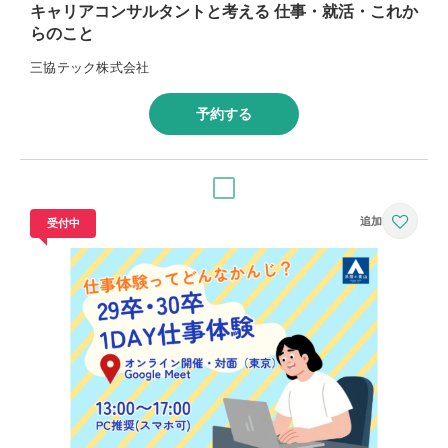
キャリアコンサルタントと考える 仕事・就活・これか
らのこと
三協テック株式会社
予約する
受付中