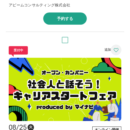
アビームコンサルティング株式会社
予約する
受付中
08/25
火
オンライン開催