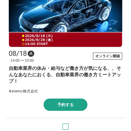
08/18
火
オンライン開催
14:00 〜 15:00
自動車業界の休み・給与など働き方が気になる、、そ
んなあなたにおくる、自動車業界の働き方ミートアッ
プ！
Astemo株式会社
予約する