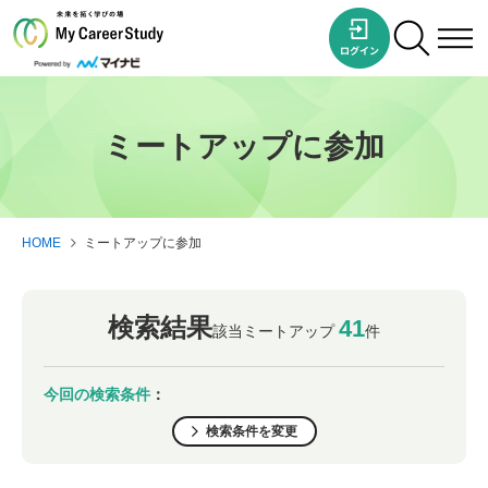
ミートアップに参加
HOME
ミートアップに参加
検索結果
41
該当ミートアップ
件
今回の検索条件
：
検索条件を変更