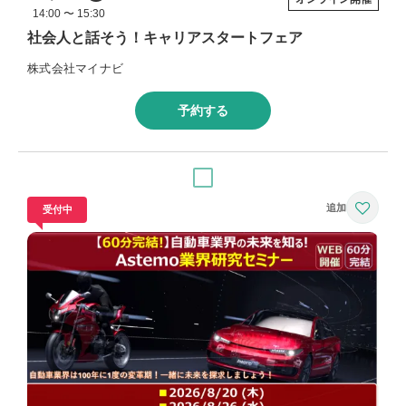
14:00 〜 15:30
社会人と話そう！キャリアスタートフェア
株式会社マイナビ
予約する
受付中