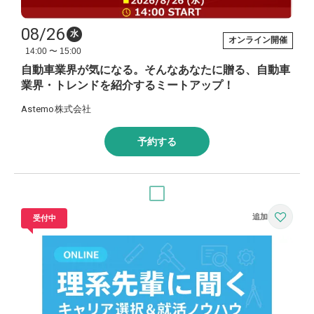
08/26
水
オンライン開催
14:00 〜 15:00
自動車業界が気になる。そんなあなたに贈る、自動車
業界・トレンドを紹介するミートアップ！
Astemo株式会社
予約する
受付中