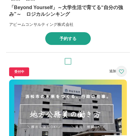
「Beyond Yourself」～大学生活で育てる“自分の強
み”～ ロジカルシンキング
アビームコンサルティング株式会社
予約する
受付中