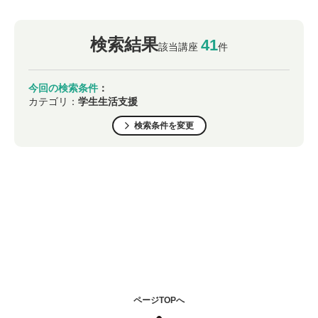
検索結果
41
該当講座
件
今回の検索条件
：
カテゴリ：
学生生活支援
検索条件を変更
ページTOPへ