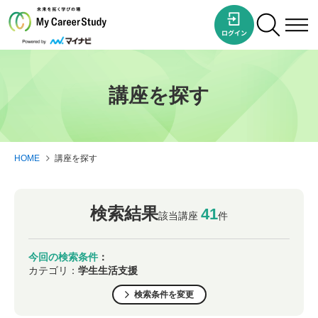
講座を探す
HOME
講座を探す
検索結果
41
該当講座
件
今回の検索条件
：
カテゴリ：
学生生活支援
検索条件を変更