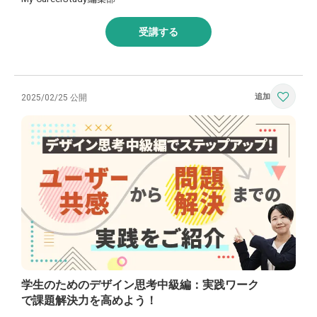
受講する
2025/02/25 公開
学生のためのデザイン思考中級編：実践ワーク
で課題解決力を高めよう！