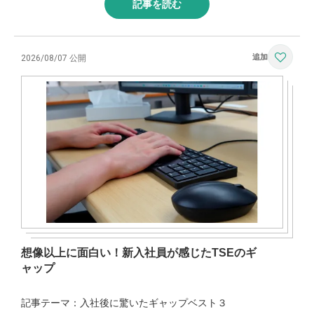
記事を読む
2026/08/07 公開
想像以上に面白い！新入社員が感じたTSEのギ
ャップ
記事テーマ：入社後に驚いたギャップベスト３