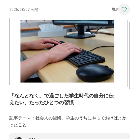
2026/08/07 公開
「なんとなく」で過ごした学生時代の自分に伝
えたい、たったひとつの習慣
記事テーマ：社会人の後悔。学生のうちにやっておけばよか
ったこと