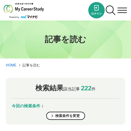
記事を読む
HOME
記事を読む
検索結果
222
該当記事
件
今回の検索条件
：
検索条件を変更