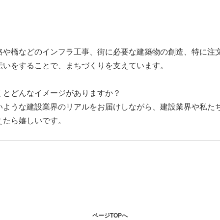
路や橋などのインフラ工事、街に必要な建築物の創造、特に注
伝いをすることで、まちづくりを支えています。
くとどんなイメージがありますか？
いような建設業界のリアルをお届けしながら、建設業界や私た
えたら嬉しいです。
ページTOPへ