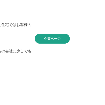
文住宅ではお客様の
企業ページ
ちの会社に少しでも