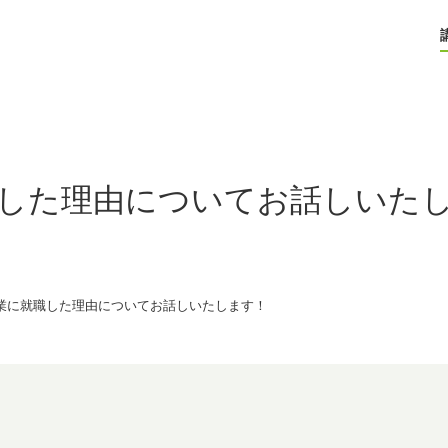
した理由についてお話しいた
業に就職した理由についてお話しいたします！