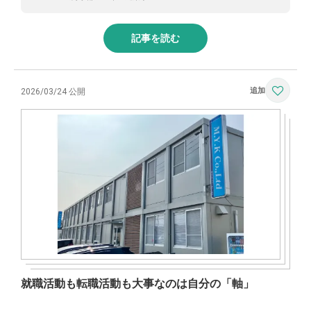
記事を読む
2026/03/24 公開
就職活動も転職活動も大事なのは自分の「軸」