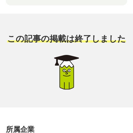
この記事の掲載は終了しました
所属企業