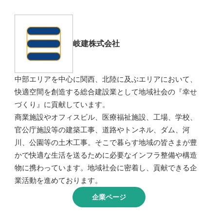
岐建株式会社
中部エリアを中心に関西、北陸に及ぶエリアにおいて、
快適空間を創造する総合建設業として地域社会の『幸せ
づくり』に貢献しています。
商業施設やオフィスビル、医療福祉施設、工場、学校、
官公庁施設等の建築工事、道路やトンネル、ダム、河
川、公園等の土木工事。そこで暮らす地域の皆さまが豊
かで快適な生活を送るために必要なインフラ整備や構造
物に携わっています。地域社会に密着し、貢献できる企
業活動を進めております。
企業ページ