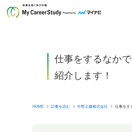
仕事をするなかで
紹介します！
HOME
記事を読む
中野土建株式会社
仕事をす