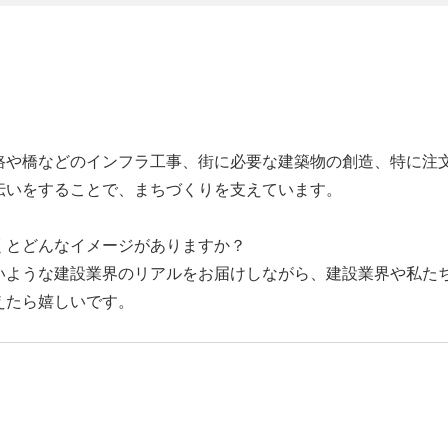
路や橋などのインフラ工事、街に必要な建築物の創造、特に注
伝いをすることで、まちづくりを支えています。
くとどんなイメージがありますか？
いような建設業界のリアルをお届けしながら、建設業界や私た
えたら嬉しいです。