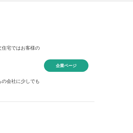
文住宅ではお客様の
企業ページ
ちの会社に少しでも