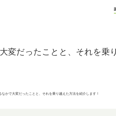
大変だったことと、それを乗
るなかで大変だったことと、それを乗り越えた方法を紹介します！