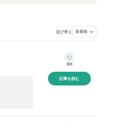
並び替え
記事を読む