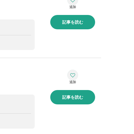
記事を読む
記事を読む