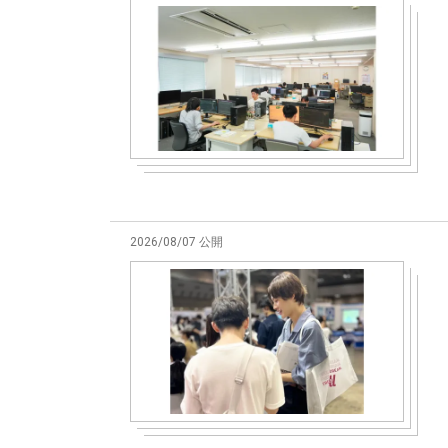
2026/08/07 公開