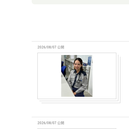
2026/08/07 公開
2026/08/07 公開