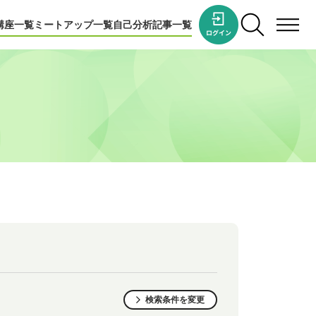
講座一覧
ミートアップ一覧
自己分析
記事一覧
検索条件を変更