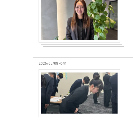
2026/05/08 公開