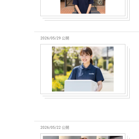
2026/05/29 公開
2026/05/22 公開