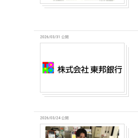
2026/03/31 公開
2026/03/24 公開