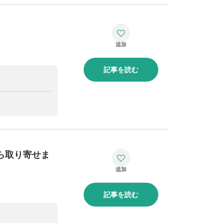
記事を読む
ら取り寄せま
記事を読む