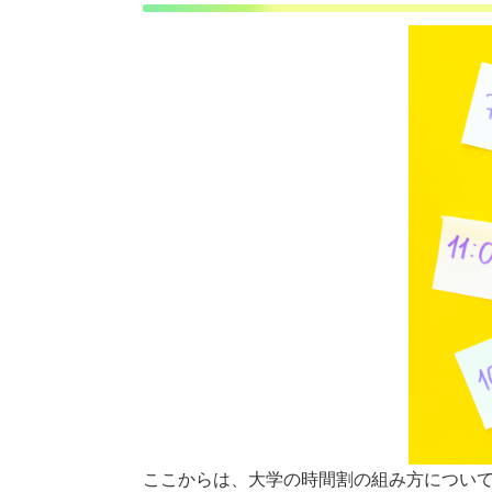
ここからは、大学の時間割の組み方につい