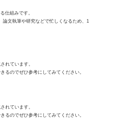
れる仕組みです。
や、論文執筆や研究などで忙しくなるため、1
載されています。
できるのでぜひ参考にしてみてください。
載されています。
できるのでぜひ参考にしてみてください。