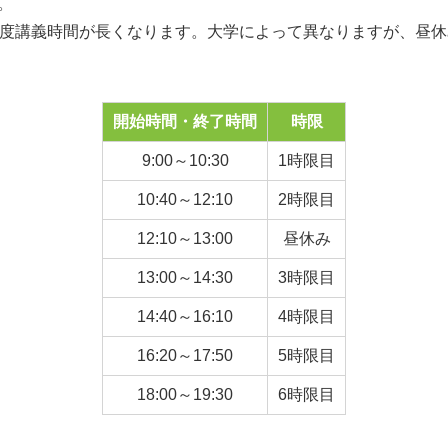
。
分程度講義時間が長くなります。大学によって異なりますが、昼
。
開始時間・終了時間
時限
9:00～10:30
1時限目
10:40～12:10
2時限目
12:10～13:00
昼休み
13:00～14:30
3時限目
14:40～16:10
4時限目
16:20～17:50
5時限目
18:00～19:30
6時限目