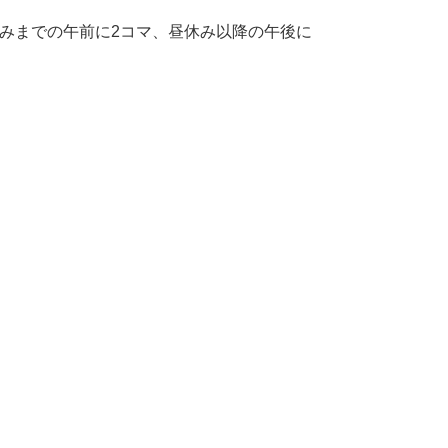
休みまでの午前に2コマ、昼休み以降の午後に