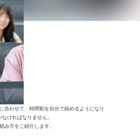
に合わせて、時間割を自分で組めるようになり
かなければなりません。
組み方をご紹介します。