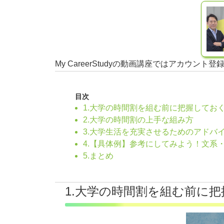
My CareerStudyの動画講座ではアカ
目次
1.大学の時間割を組む前に把握してお
2.大学の時間割の上手な組み方
3.大学生活を充実させるためのアドバ
4.【具体例】参考にしてみよう！文系
5.まとめ
1.大学の時間割を組む前に