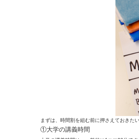
まずは、時間割を組む前に押さえておきた
①大学の講義時間