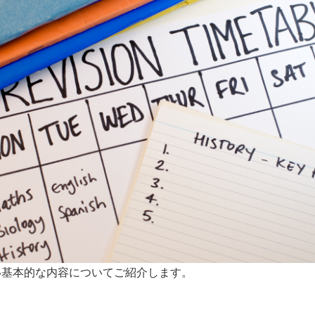
い基本的な内容についてご紹介します。