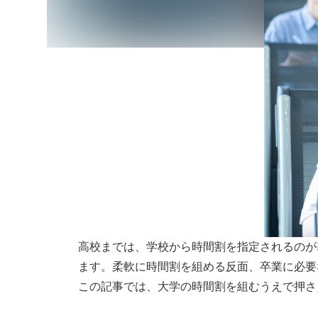
高校までは、学校から時間割を指定されるのが
ます。柔軟に時間割を組める反面、卒業に必要
この記事では、大学の時間割を組むうえで押さ