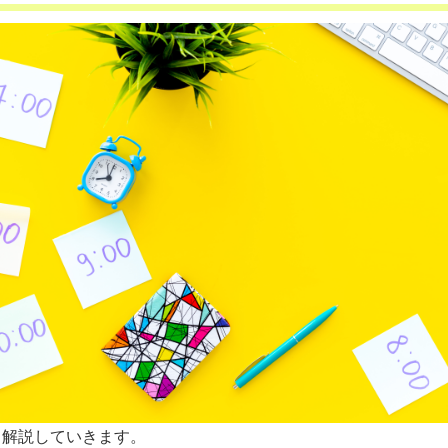
て解説していきます。