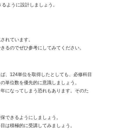
きるように設計しましょう。
載されています。
できるのでぜひ参考にしてみてください。
ば、124単位を取得したとしても、必修科目
目の単位数を優先的に意識しましょう。
留年になってしまう恐れもあります。そのた
確保できるようにしましょう。
科目は積極的に受講してみましょう。