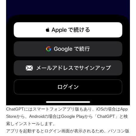
ChatGPTにはスマートフォンアプリ版もあり、iOSの場合はApp
Storeから、Androidの場合はGoogle Playから「ChatGPT」と検
索しインストールします。
アプリを起動するとログイン画面が表示されるため、パソコン版