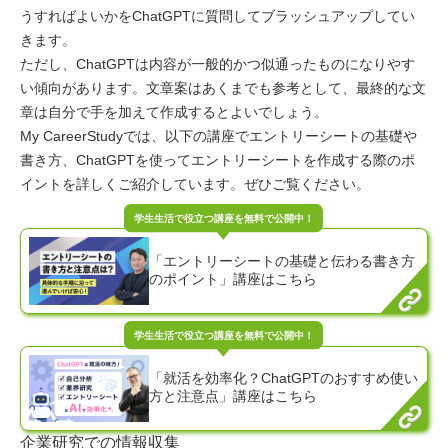
うすればよいかをChatGPTに質問してブラッシュアップしてい
きます。
ただし、ChatGPTは内容が一般的かつ似通ったものになりやす
い傾向があります。文章案はあくまでも参考として、最終的な文
章は自分で手を加えて作成するとよいでしょう。
My CareerStudyでは、以下の講座でエントリーシートの基礎や
書き方、ChatGPTを使ってエントリーシートを作成する際のポ
イントを詳しくご紹介しています。ぜひご覧ください。
「エントリーシートの基礎と伝わる書き方
のポイント」講座はこちら
「就活を効率化？ChatGPTのおすすめ使い
方と注意点」講座はこちら
企業研究での情報収集