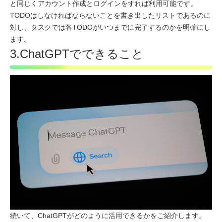
と同じくアカウント作成とログインをすれば利用可能です。
TODOはしなければならないことを書き出したリストであるのに
対し、タスクでは各TODOがいつまでに完了するのかを明確にし
ます。
3.ChatGPTでできること
続いて、ChatGPTがどのように活用できるかをご紹介します。