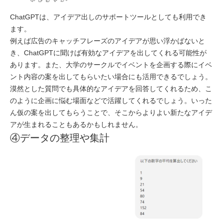
ChatGPTは、アイデア出しのサポートツールとしても利用でき
ます。
例えば広告のキャッチフレーズのアイデアが思い浮かばないと
き、ChatGPTに聞けば有効なアイデアを出してくれる可能性が
あります。また、大学のサークルでイベントを企画する際にイベ
ント内容の案を出してもらいたい場合にも活用できるでしょう。
漠然とした質問でも具体的なアイデアを回答してくれるため、こ
のように企画に悩む場面などで活躍してくれるでしょう。いった
ん仮の案を出してもらうことで、そこからよりよい新たなアイデ
アが生まれることもあるかもしれません。
④データの整理や集計