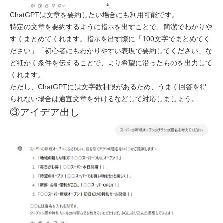
ChatGPTは文章を要約したい場合にも利用可能です。
特定の文章を要約するように指示を出すことで、簡潔でわかりや
すくまとめてくれます。指示を出す際に「100文字でまとめてく
ださい」「初心者にもわかりやすい表現で要約してください」な
ど細かく条件を伝えることで、より希望に沿ったものを出力して
くれます。
ただし、ChatGPTには文字数制限があるため、うまく回答を得
られない場合は適宜文章を分けるなどして対応しましょう。
③アイデア出し