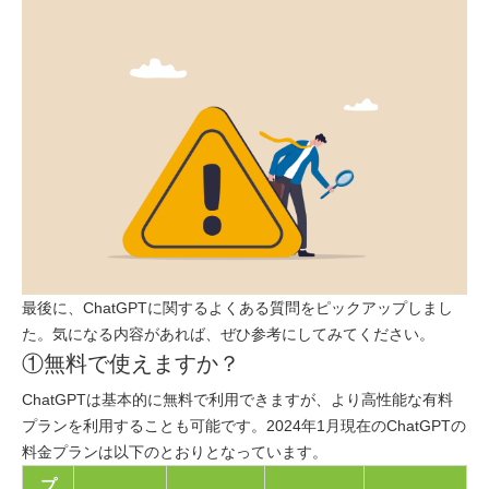
最後に、ChatGPTに関するよくある質問をピックアップしまし
た。気になる内容があれば、ぜひ参考にしてみてください。
①無料で使えますか？
ChatGPTは基本的に無料で利用できますが、より高性能な有料
プランを利用することも可能です。2024年1月現在のChatGPTの
料金プランは以下のとおりとなっています。
プ