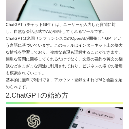
ChatGPT（チャットGPT）は、ユーザーが入力した質問に対
し、自然な会話形式でAIが回答してくれるツールです。
ChatGPTは米国サンフランシスコのOpenAIが開発したGPTとい
う言語に基づいています。このモデルはインターネット上の膨大
な情報を学習しており、複雑な表現も理解することができます。
簡単な質問に回答してくれるだけでなく、文章の要約や英文の翻
訳などさまざまな用途に利用されており、ビジネスの場での活用
も模索されています。
基本的に無料で利用でき、アカウント登録をすればAIと会話を始
められます。
2.ChatGPTの始め方