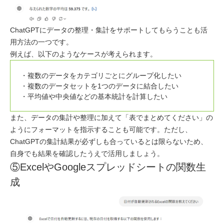
ChatGPTにデータの整理・集計をサポートしてもらうことも活
用方法の一つです。
例えば、以下のようなケースが考えられます。
複数のデータをカテゴリごとにグループ化したい
複数のデータセットを1つのデータに結合したい
平均値や中央値などの基本統計を計算したい
また、データの集計や整理に加えて「表でまとめてください」の
ようにフォーマットを指示することも可能です。ただし、
ChatGPTの集計結果が必ずしも合っているとは限らないため、
自身でも結果を確認したうえで活用しましょう。
⑤ExcelやGoogleスプレッドシートの関数生
成