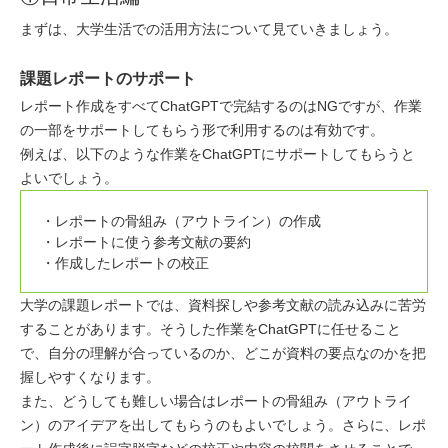
まずは、大学生活での活用方法について見ていきましょう。
課題レポートのサポート
レポート作成をすべてChatGPTで完結するのはNGですが、作業
の一部をサポートしてもらう形で利用するのは有効です。
例えば、以下のような作業をChatGPTにサポートしてもらうと
よいでしょう。
レポートの骨組み（アウトライン）の作成
レポートに使う参考文献の要約
作成したレポートの校正
大学の課題レポートでは、資料探しや参考文献の読み込みに苦労
することがあります。そうした作業をChatGPTに任せること
で、自分の理解が合っているのか、どこが資料の要点なのかを把
握しやすくなります。
また、どうしても難しい場合はレポートの骨組み（アウトライ
ン）のアイデアを出してもらうのもよいでしょう。さらに、レポ