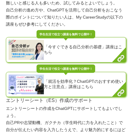
難しいと感じる人も多いため、試してみるとよいでしょう。
自己分析の進め方や、ChatGPTを活用して自己分析をおこなう
際のポイントについて知りたい人は、My CareerStudyの以下の
講座もぜひ参考にしてください。
「今すぐできる自己分析の基礎」講座はこ
ちら
「就活を効率化？ChatGPTのおすすめ使い
方と注意点」講座はこちら
エントリーシート（ES）作成のサポート
エントリーシートの作成をChatGPTにサポートしてもよいでし
ょう。
自己PRや志望動機、ガクチカ（学生時代に力を入れたこと）で
自分が伝えたい内容を入力したうえで、より魅力的にするにはど