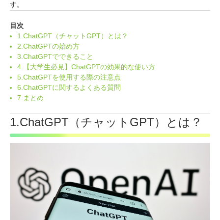
す。
目次
1.ChatGPT（チャットGPT）とは？
2.ChatGPTの始め方
3.ChatGPTでできること
4.【大学生必見】ChatGPTの効果的な使い方
5.ChatGPTを使用する際の注意点
6.ChatGPTに関するよくある質問
7.まとめ
1.ChatGPT（チャットGPT）とは？