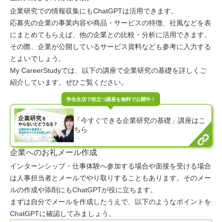
企業研究での情報収集にもChatGPTは活用できます。
応募先の企業の事業内容や商品・サービスの特徴、社風などを表
にまとめてもらえば、他の企業との比較・分析に活用できます。
その際、企業が公開しているサービス資料なども参考に入力する
とよいでしょう。
My CareerStudyでは、以下の講座で企業研究の基礎を詳しくご
紹介しています。ぜひご覧ください。
「今すぐできる企業研究の基礎」講座はこ
ちら
企業へのお礼メール作成
インターンシップ・仕事体験へ参加する場合や面接を受ける場合
は人事担当者とメールでやり取りすることもあります。そのメー
ルの作成や添削にもChatGPTが役に立ちます。
まずは自分でメールを作成したうえで、以下のようなポイントを
ChatGPTに確認してみましょう。