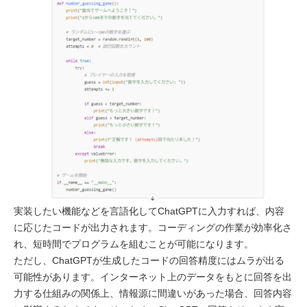
実装したい機能などを言語化してChatGPTに入力すれば、内容
に応じたコードが出力されます。コーディングの作業が効率化さ
れ、短時間でプログラムを組むことが可能になります。
ただし、ChatGPTが生成したコードの回答精度にはムラが出る
可能性があります。インターネット上のデータをもとに回答を出
力する仕組みの関係上、情報源に間違いがあった場合、回答内容