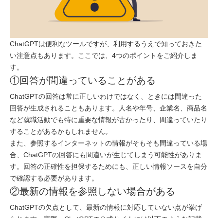
ChatGPTは便利なツールですが、利用するうえで知っておきた
い注意点もあります。ここでは、4つのポイントをご紹介しま
す。
①回答が間違っていることがある
ChatGPTの回答は常に正しいわけではなく、ときには間違った
回答が生成されることもあります。人名や年号、企業名、商品名
など就職活動でも特に重要な情報が古かったり、間違っていたり
することがあるかもしれません。
また、参照するインターネットの情報がそもそも間違っている場
合、ChatGPTの回答にも間違いが生じてしまう可能性がありま
す。回答の正確性を担保するためにも、正しい情報ソースを自分
で確認する必要があります。
②最新の情報を参照しない場合がある
ChatGPTの欠点として、最新の情報に対応していない点が挙げ