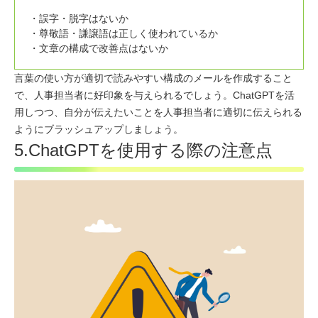
誤字・脱字はないか
尊敬語・謙譲語は正しく使われているか
文章の構成で改善点はないか
言葉の使い方が適切で読みやすい構成のメールを作成すること
で、人事担当者に好印象を与えられるでしょう。ChatGPTを活
用しつつ、自分が伝えたいことを人事担当者に適切に伝えられる
ようにブラッシュアップしましょう。
5.ChatGPTを使用する際の注意点