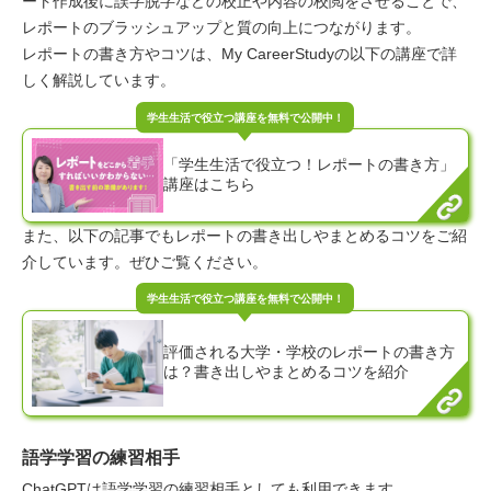
ート作成後に誤字脱字などの校正や内容の校閲をさせることで、
レポートのブラッシュアップと質の向上につながります。
レポートの書き方やコツは、My CareerStudyの以下の講座で詳
しく解説しています。
「学生生活で役立つ！レポートの書き方」
講座はこちら
また、以下の記事でもレポートの書き出しやまとめるコツをご紹
介しています。ぜひご覧ください。
評価される大学・学校のレポートの書き方
は？書き出しやまとめるコツを紹介
語学学習の練習相手
ChatGPTは語学学習の練習相手としても利用できます。