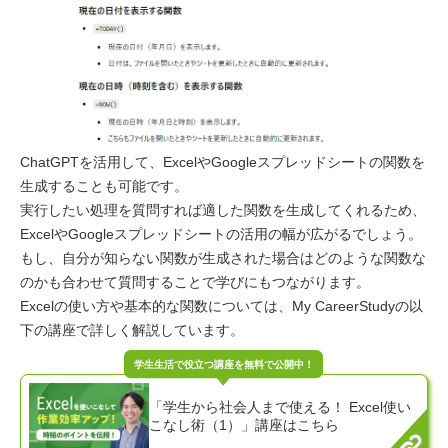
ChatGPTを活用して、ExcelやGoogleスプレッドシートの関数を
生成することも可能です。
実行したい処理を質問すれば適した関数を生成してくれるため、
ExcelやGoogleスプレッドシートの活用の幅が広がるでしょう。
もし、自分が知らない関数が生成された場合はどのような関数な
のかも合わせて質問することで学びにもつながります。
Excelの使い方や基本的な関数については、My CareerStudyの以
下の講座で詳しく解説しています。
「学生から社会人まで使える！ Excel使い
こなし術（1）」講座はこちら