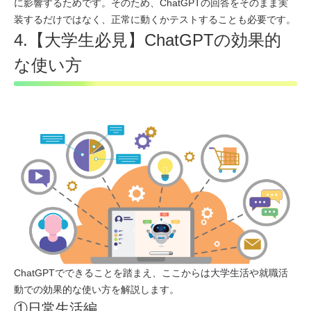
に影響するためです。そのため、ChatGPTの回答をそのまま実
装するだけではなく、正常に動くかテストすることも必要です。
4.【大学生必見】ChatGPTの効果的
な使い方
ChatGPTでできることを踏まえ、ここからは大学生活や就職活
動での効果的な使い方を解説します。
①日常生活編