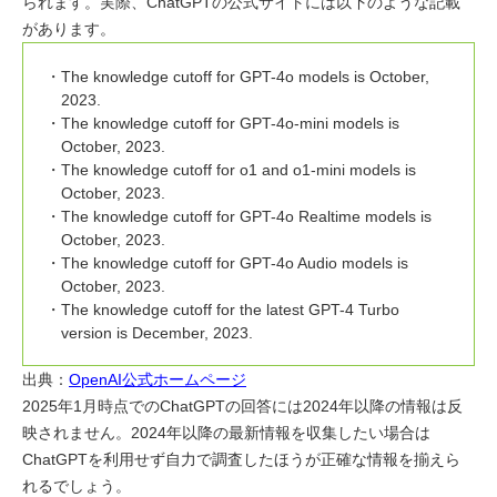
られます。実際、ChatGPTの公式サイトには以下のような記載
があります。
The knowledge cutoff for GPT-4o models is October,
2023.
The knowledge cutoff for GPT-4o-mini models is
October, 2023.
The knowledge cutoff for o1 and o1-mini models is
October, 2023.
The knowledge cutoff for GPT-4o Realtime models is
October, 2023.
The knowledge cutoff for GPT-4o Audio models is
October, 2023.
The knowledge cutoff for the latest GPT-4 Turbo
version is December, 2023.
出典：
OpenAI公式ホームページ
2025年1月時点でのChatGPTの回答には2024年以降の情報は反
映されません。2024年以降の最新情報を収集したい場合は
ChatGPTを利用せず自力で調査したほうが正確な情報を揃えら
れるでしょう。