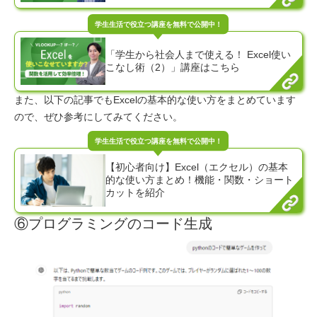
「学生から社会人まで使える！ Excel使い
こなし術（2）」講座はこちら
また、以下の記事でもExcelの基本的な使い方をまとめています
ので、ぜひ参考にしてみてください。
【初心者向け】Excel（エクセル）の基本
的な使い方まとめ！機能・関数・ショート
カットを紹介
⑥プログラミングのコード生成