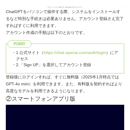
ChatGPTをパソコンで操作する際、システムをインストールす
るなど特別な手続きは必要ありません。アカウント登録さえ完了
すればすぐに利用できます。
アカウント作成の手順は以下のとおりです。
POINT
1.公式サイト（
https://chat.openai.com/auth/login
）にア
クセス
2.「Sign UP」を選択してアカウント登録
登録後にログインすれば、すぐに無料版（2025年1月時点では
GPT-4o mini）を利用できます。また、有料版を契約すればより
高度なモデルを利用できるようになります。
②スマートフォンアプリ版