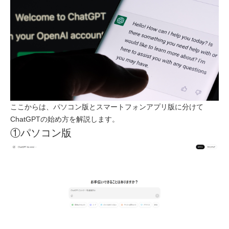
ここからは、パソコン版とスマートフォンアプリ版に分けて
ChatGPTの始め方を解説します。
①パソコン版