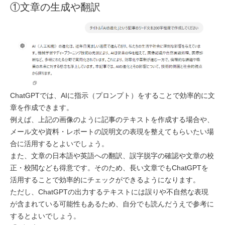
①文章の生成や翻訳
ChatGPTでは、AIに指示（プロンプト）をすることで効率的に文
章を作成できます。
例えば、上記の画像のように記事のテキストを作成する場合や、
メール文や資料・レポートの説明文の表現を整えてもらいたい場
合に活用するとよいでしょう。
また、文章の日本語や英語への翻訳、誤字脱字の確認や文章の校
正・校閲なども得意です。そのため、長い文章でもChatGPTを
活用することで効率的にチェックができるようになります。
ただし、ChatGPTの出力するテキストには誤りや不自然な表現
が含まれている可能性もあるため、自分でも読んだうえで参考に
するとよいでしょう。