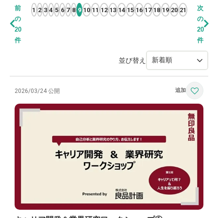
前
次
1
2
3
4
5
6
7
8
9
10
11
12
13
14
15
16
17
18
19
20
21
の
の
20
20
件
件
並び替え
2026/03/24 公開