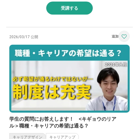
受講する
2026/03/17 公開
学生の質問にお答えします！ <キギョウのリア
ル＞職種・キャリアの希望は通る？
キャリアデザイン
キャリアアップ