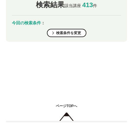
検索結果
413
該当講座
件
今回の検索条件
：
検索条件を変更
ページTOPへ