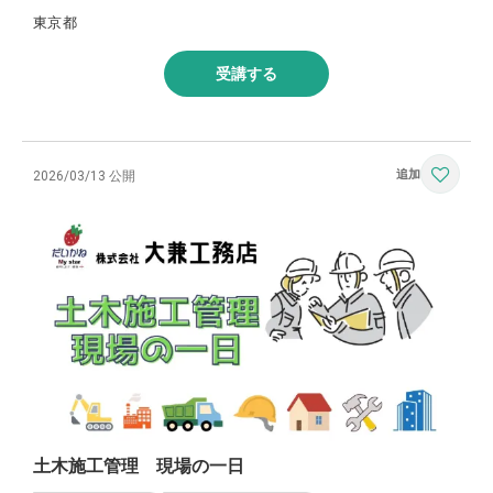
東京都
受講する
2026/03/13 公開
土木施工管理 現場の一日