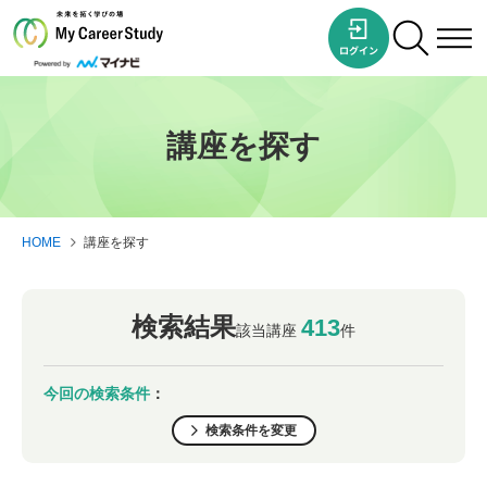
講座を探す
HOME
講座を探す
検索結果
413
該当講座
件
今回の検索条件
：
検索条件を変更