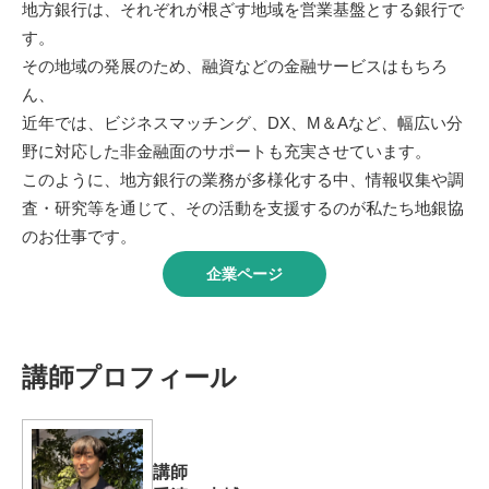
地方銀行は、それぞれが根ざす地域を営業基盤とする銀行で
す。
その地域の発展のため、融資などの金融サービスはもちろ
ん、
近年では、ビジネスマッチング、DX、M＆Aなど、幅広い分
野に対応した非金融面のサポートも充実させています。
このように、地方銀行の業務が多様化する中、情報収集や調
査・研究等を通じて、その活動を支援するのが私たち地銀協
のお仕事です。
企業ページ
講師プロフィール
講師