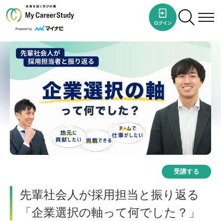
受講する
先輩社会人が採用担当と振り返る
「企業選択の軸って何でした？」