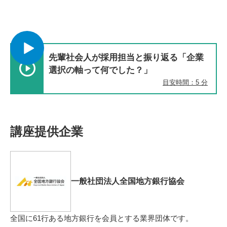
先輩社会人が採用担当と振り返る「企業
選択の軸って何でした？」
目安時間：5 分
講座提供企業
一般社団法人全国地方銀行協会
全国に61行ある地方銀行を会員とする業界団体です。