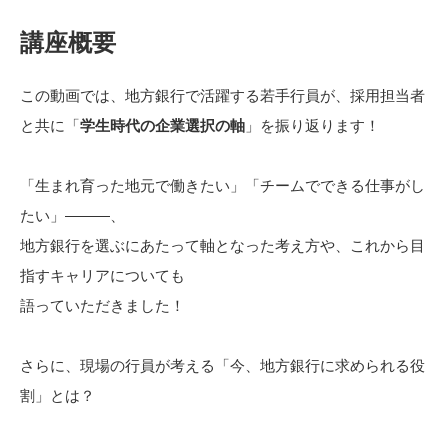
講座概要
この動画では、地方銀行で活躍する若手行員が、採用担当者
と共に「
学生時代の企業選択の軸
」を振り返ります！
「生まれ育った地元で働きたい」「チームでできる仕事がし
たい」―――、
地方銀行を選ぶにあたって軸となった考え方や、これから目
指すキャリアについても
語っていただきました！
さらに、現場の行員が考える「今、地方銀行に求められる役
割」とは？