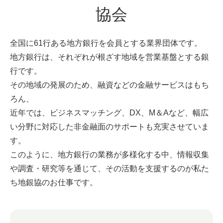
協会
全国に61行ある地方銀行を会員とする業界団体です。
地方銀行は、それぞれが根ざす地域を営業基盤とする銀
行です。
その地域の発展のため、融資などの金融サービスはもち
ろん、
近年では、ビジネスマッチング、DX、M＆Aなど、幅広
い分野に対応した非金融面のサポートも充実させていま
す。
このように、地方銀行の業務が多様化する中、情報収集
や調査・研究等を通じて、その活動を支援するのが私た
ち地銀協のお仕事です。