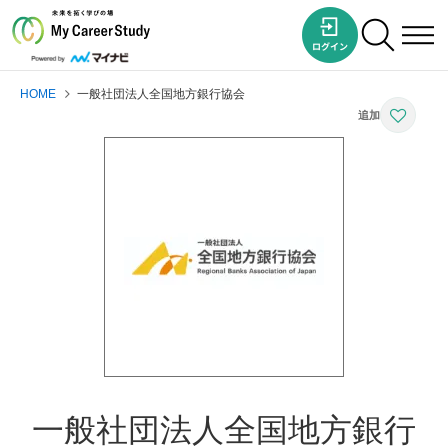
HOME
一般社団法人全国地方銀行協会
一般社団法人全国地方銀行