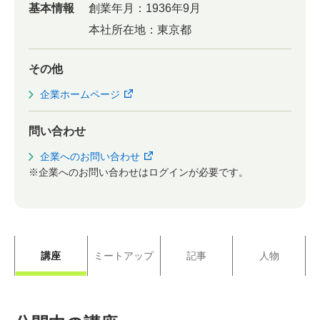
基本情報
創業年月：
1936年9月
本社所在地：
東京都
その他
企業ホームページ
問い合わせ
企業へのお問い合わせ
※企業へのお問い合わせはログインが必要です。
講座
ミートアップ
記事
人物