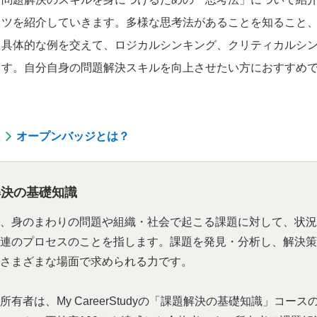
コツを紹介していきます。多様な思考法があることを知ること
具体的な例を交えて、ロジカルシンキング、クリティカルシン
ます。自分自身の問題解決スキルを向上させたい方におすすめ
オープンバッジとは？
解決の基礎知識
、身のまわりの問題や組織・社会で起こる課題に対して、状況
連のプロセスのことを指します。課題を発見・分析し、解決策
さまざまな場面で求められる力です。
所有者は、My CareerStudyの「課題解決の基礎知識」コ