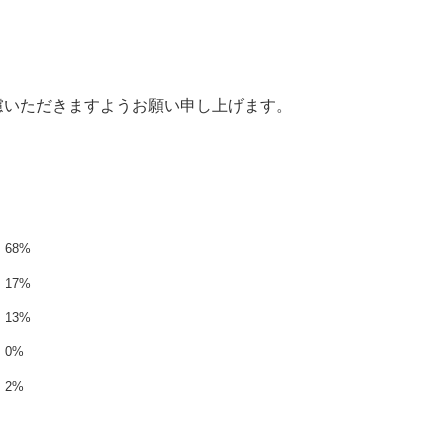
慮いただきますようお願い申し上げます。
68%
17%
13%
0%
2%