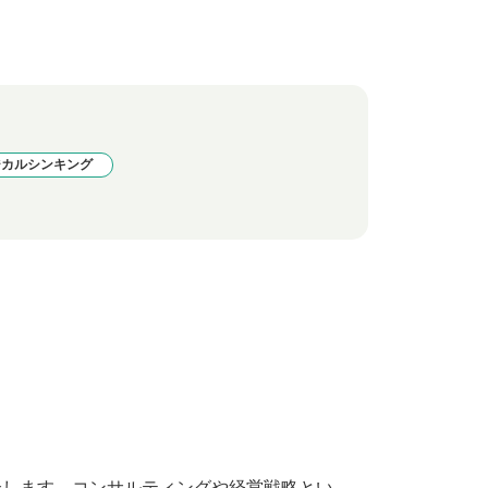
ジカルシンキング
介します。コンサルティングや経営戦略とい