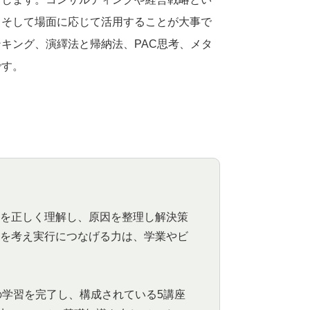
、そして場面に応じて活用することが大事で
キング、演繹法と帰納法、PAC思考、メタ
です。
を正しく理解し、原因を整理し解決策
を考え実行につなげる力は、学業やビ
ースの学習を完了し、構成されている5講座