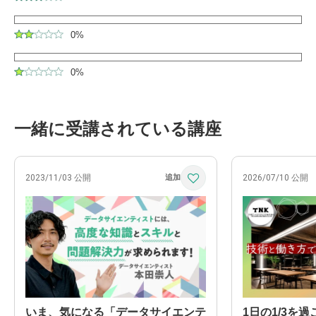
0%
0%
一緒に受講されている講座
2023/11/03 公開
2026/07/10 公開
いま、気になる「データサイエンテ
1日の1/3を