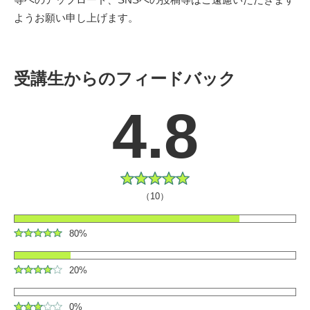
ようお願い申し上げます。
受講生からのフィードバック
4.8
（10）
80%
20%
0%