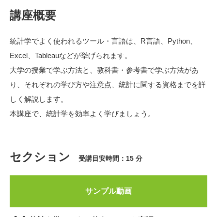
講座概要
統計学でよく使われるツール・言語は、R言語、Python、
Excel、Tableauなどが挙げられます。
大学の授業で学ぶ方法と、教科書・参考書で学ぶ方法があ
り、それぞれの学び方や注意点、統計に関する資格までを詳
しく解説します。
本講座で、統計学を効率よく学びましょう。
セクション
受講目安時間：15 分
サンプル動画