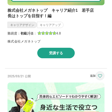
株式会社メガネトップ キャリア紹介1 若手店
長はトップを目指す！編
キャリアデザイン
キャリアアップ
難易度：
初級
評価：
4.8
株式会社メガネトップ
受講する
2025/03/21 公開