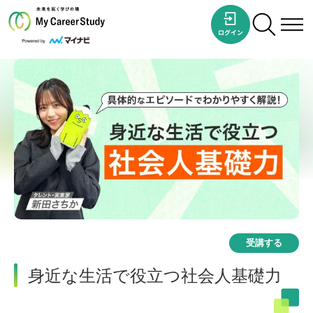
受講する
身近な生活で役立つ社会人基礎力