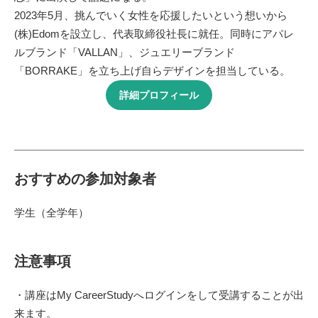
2023年5月、挑んでいく女性を応援したいという想いから
(株)Edomを設立し、代表取締役社長に就任。同時にアパレ
ルブランド「VALLAN」、ジュエリーブランド
「BORRAKE」を立ち上げ自らデザインを担当している。
詳細プロフィール
おすすめの参加対象者
学生（全学年）
注意事項
・講座はMy CareerStudyへログインをして受講することが出
来ます。