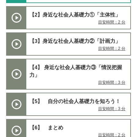
【2】身近な社会人基礎力①「主体性」
目安時間：2 分
【3】身近な社会人基礎力②「計画力」
目安時間：2 分
【4】 身近な社会人基礎力③「情況把握
力」
目安時間：3 分
【5】 自分の社会人基礎力を知ろう！
目安時間：3 分
【6】 まとめ
目安時間：2 分