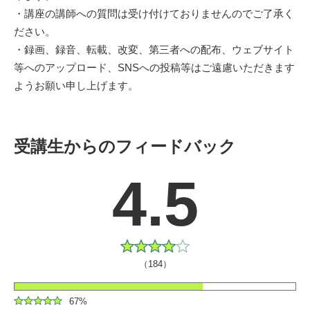
・講座の講師への質問は受け付けておりませんのでご了承く
ださい。
・録画、録音、転載、改変、第三者への配布、ウェブサイト
等へのアップロード、SNSへの投稿等はご遠慮いただきます
ようお願い申し上げます。
受講生からのフィードバック
4.5
（184）
67%