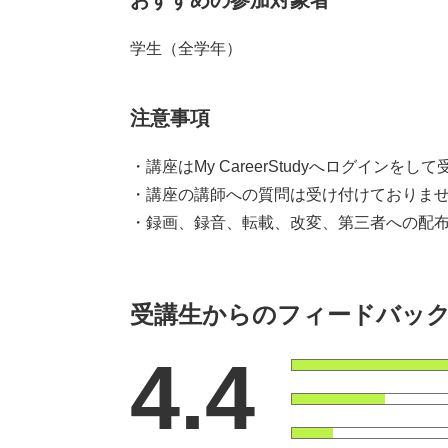
おすすめの参加対象者
学生（全学年）
注意事項
・講座はMy CareerStudyへログインを
・講座の講師への質問は受け付けておりま
・録画、録音、転載、改変、第三者への配布
受講生からのフィードバッ
4.4