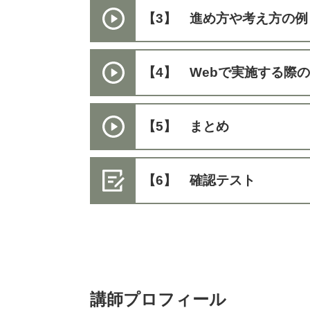
【3】 進め方や考え方の例
【4】 Webで実施する際
【5】 まとめ
【6】 確認テスト
講師プロフィール