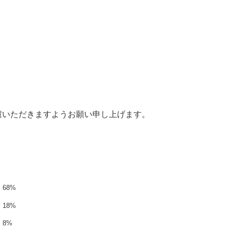
慮いただきますようお願い申し上げます。
68%
18%
8%