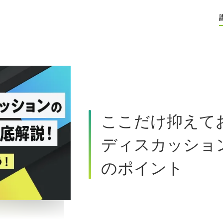
ここだけ抑えて
ディスカッショ
のポイント