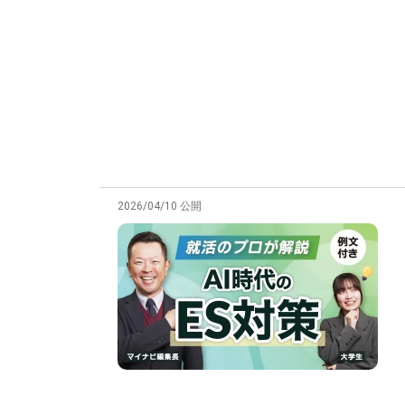
2026/04/10 公開