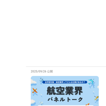
2025/09/26 公開