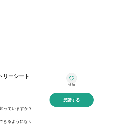
トリーシート
受講する
を知っていますか？
もできるようになり