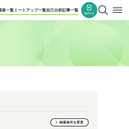
講座一覧
ミートアップ一覧
自己分析
記事一覧
検索条件を変更