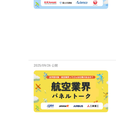
2025/09/26 公開