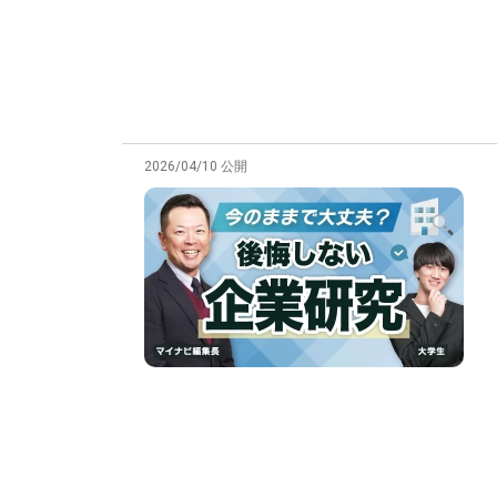
2026/04/10 公開