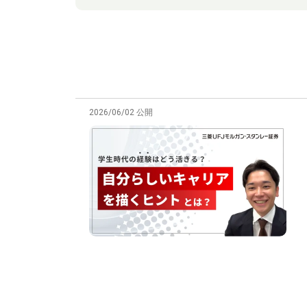
2026/06/02 公開