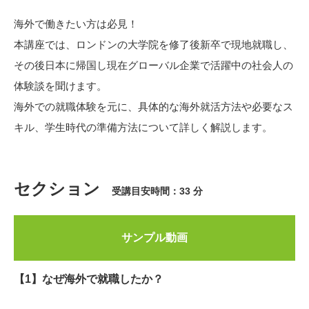
海外で働きたい方は必見！
本講座では、ロンドンの大学院を修了後新卒で現地就職し、
その後日本に帰国し現在グローバル企業で活躍中の社会人の
体験談を聞けます。
海外での就職体験を元に、具体的な海外就活方法や必要なス
キル、学生時代の準備方法について詳しく解説します。
セクション
受講目安時間：33 分
サンプル動画
【1】なぜ海外で就職したか？