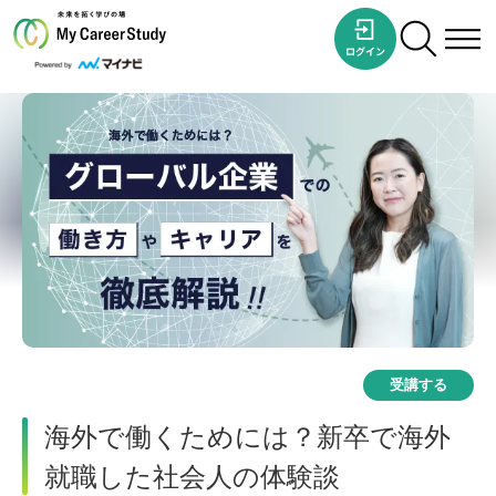
受講する
海外で働くためには？新卒で海外
就職した社会人の体験談