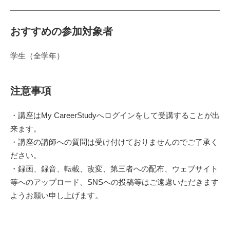
おすすめの参加対象者
学生（全学年）
注意事項
・講座はMy CareerStudyへログインをして受講することが出
来ます。
・講座の講師への質問は受け付けておりませんのでご了承く
ださい。
・録画、録音、転載、改変、第三者への配布、ウェブサイト
等へのアップロード、SNSへの投稿等はご遠慮いただきます
ようお願い申し上げます。