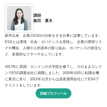
講師
飯田 夏木
新卒以来、企業のESGの分析をする仕事に従事しています。
ESGとは環境・社会・ガバナンスを意味し、企業の環境リス
クや機会、人権や人的資本の取り組み、ガバナンスの状況な
ど、多面的なリサーチをしています。
2017年に英国・ロンドンの大学院を修了し、そのままロンド
ンでESG調査会社に就職しました。2020年10月に転職を機
に東京に戻り、2021年11月からは資産運用会社にてESGア
ナリストをしています。
詳細プロフィール