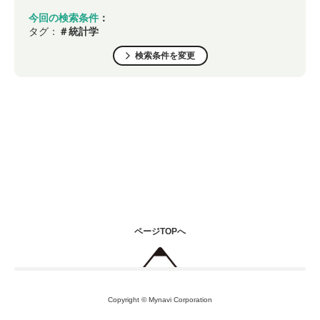
今回の検索条件
：
タグ：
＃統計学
検索条件を変更
ページTOPへ
Copyright © Mynavi Corporation