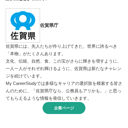
佐賀県庁
佐賀県には、先人たちが作り上げてきた、世界に誇るべき
「本物」がたくさんあります。
文化、伝統、自然、食。この宝がさらに輝きを増すように、
一人一人がそれぞれ輝けるように、佐賀県は新たなチャレン
ジを続けています。
My CareerStudyでは多様なキャリアの選択肢を模索する皆さ
んのために、「佐賀県庁なら、公務員もアリかも。」と思っ
てもらえるような情報を発信していきます。
企業ページ