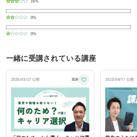
16%
0%
0%
一緒に受講されている講座
2026/03/27 公開
2023/04/11 公開