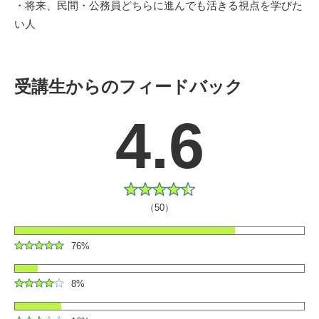
・将来、民間・公務員どちらに進んでも活きる視点を学びた
い人
受講生からのフィードバック
4.6
（50）
76%
8%