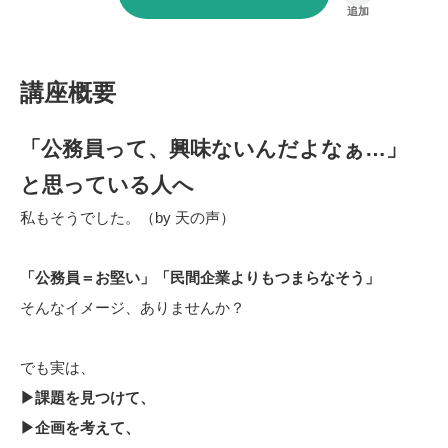
講座概要
「公務員って、興味ないんだよなぁ…」
と思っている人へ
私もそうでした。（by 天の声）
「公務員＝お堅い」「民間企業よりもつまらなそう」
そんなイメージ、ありませんか？
でも実は、
▶課題を見つけて、
▶企画を考えて、