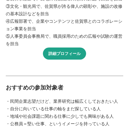
③文化・観光局で、佐賀県が誇る偉人の顕彰や、施設の改修
の基本設計などを担当
④広報部署で、企業やコンテンツと佐賀県とのコラボレーシ
ョン事業を担当
⑤人事委員会事務局で、職員採用のための広報や試験の運営
を担当
詳細プロフィール
おすすめの参加対象者
・民間企業志望だけど、業界研究は幅広くしておきたい人
・自分に向いている仕事の軸をまだ探している人
・地域や社会課題に関わる仕事に少しでも興味がある人
・公務員＝堅い仕事、というイメージを持っている人