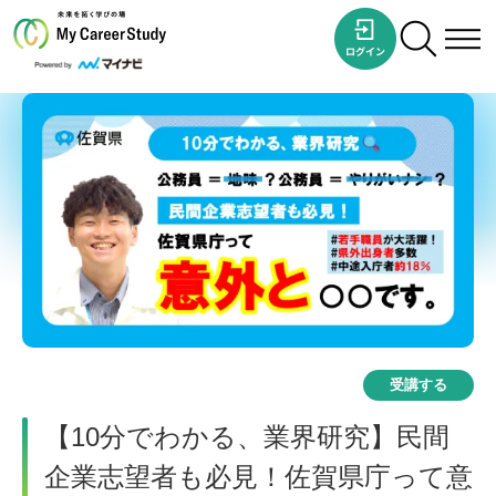
受講する
【10分でわかる、業界研究】民間
企業志望者も必見！佐賀県庁って意