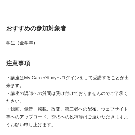
おすすめの参加対象者
学生（全学年）
注意事項
・講座はMy CareerStudyへログインをして受講することが出
来ます。
・講座の講師への質問は受け付けておりませんのでご了承く
ださい。
・録画、録音、転載、改変、第三者への配布、ウェブサイト
等へのアップロード、SNSへの投稿等はご遠いただきますよ
うお願い申し上げます。