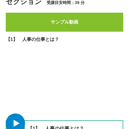
セクション
受講目安時間：39 分
サンプル動画
【1】 人事の仕事とは？
【1】 人事の仕事とは？