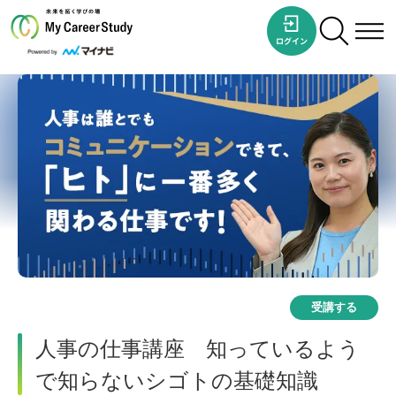
受講する
人事の仕事講座 知っているよう
で知らないシゴトの基礎知識