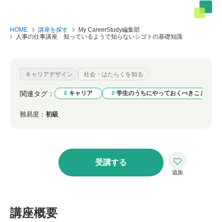
HOME
講座を探す
My CareerStudy編集部
人事の仕事講座 知っているようで知らないシゴトの基礎知識
キャリアデザイン
社会・はたらくを知る
関連タグ：
キャリア
学生のうちにやっておくべきこと
難易度：
初級
受講する
講座概要