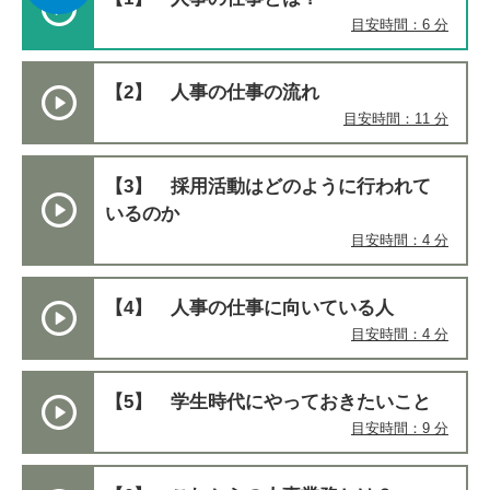
目安時間：6 分
【2】 人事の仕事の流れ
目安時間：11 分
【3】 採用活動はどのように行われて
いるのか
目安時間：4 分
【4】 人事の仕事に向いている人
目安時間：4 分
【5】 学生時代にやっておきたいこと
目安時間：9 分