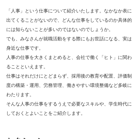
「人事」という仕事について紹介いたします。なかなか表に
出てくることがないので、どんな仕事をしているのか具体的
には知らないことが多いのではないのでしょうか。
でも、みなさんが就職活動をする際にもお世話になる、実は
身近な仕事です。
人事の仕事を大きくまとめると、会社で働く「ヒト」に関わ
ることといえます。
仕事はそれだけにとどまらず、採用後の教育や配置、評価制
度の構築・運用、労務管理、働きやすい環境整備など多岐に
わたります。
そんな人事の仕事をするうえで必要なスキルや、学生時代に
しておくとよいことをご紹介します。