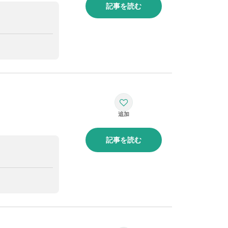
記事を読む
！
記事を読む