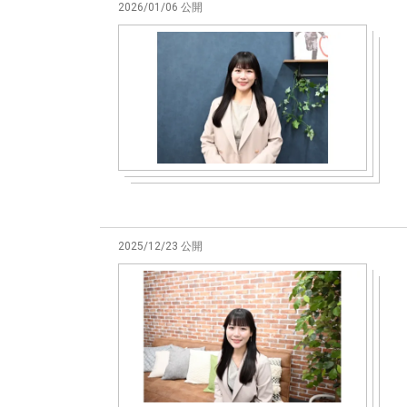
2026/01/06 公開
2025/12/23 公開