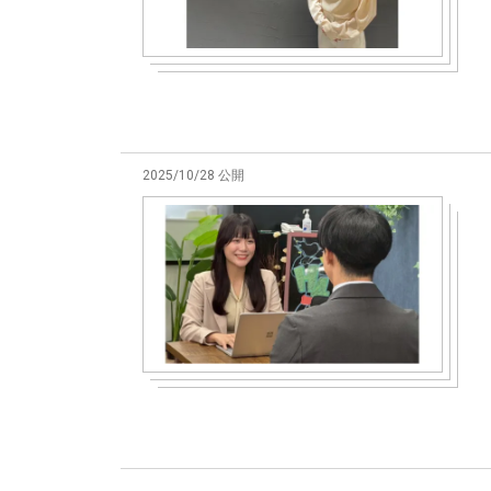
2025/10/28 公開