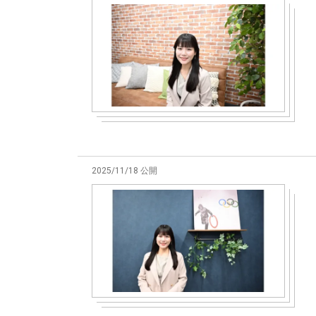
2025/11/18 公開