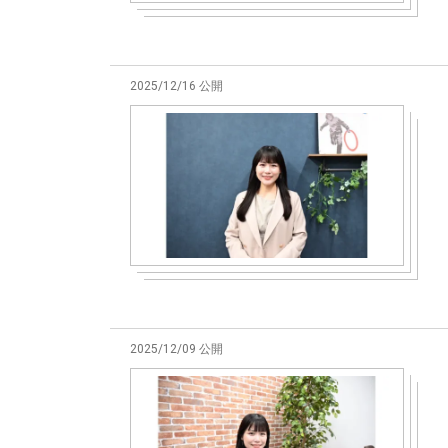
2025/12/16 公開
2025/12/09 公開