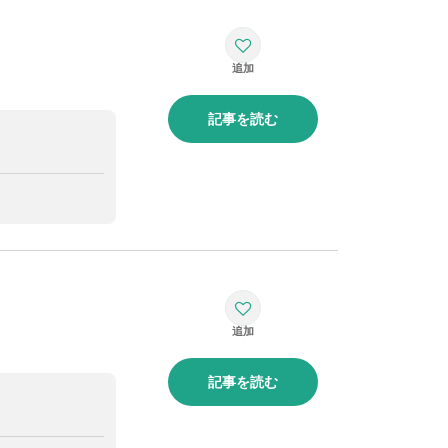
記事を読む
記事を読む