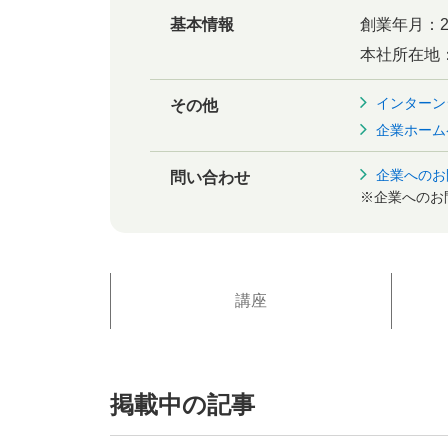
基本情報
創業年月：
本社所在地
インターン
その他
企業ホーム
企業へのお
問い合わせ
※企業へのお
講座
掲載中の記事