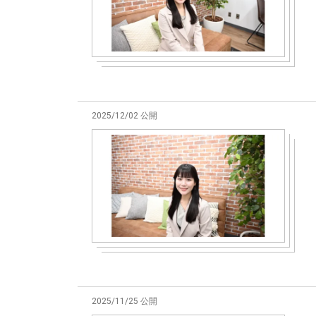
2025/12/02 公開
2025/11/25 公開