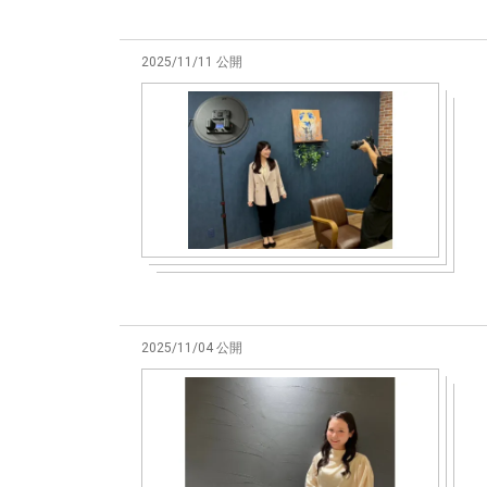
2025/11/11 公開
2025/11/04 公開