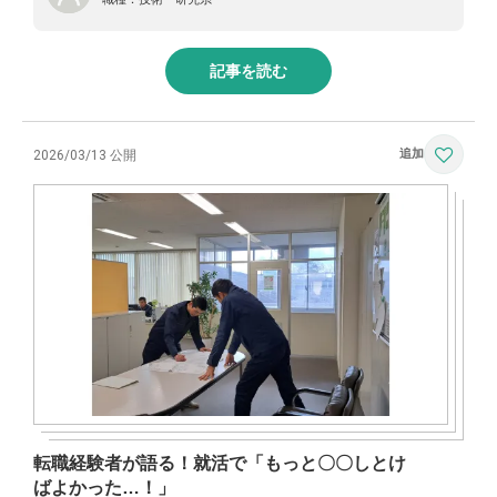
記事を読む
2026/03/13 公開
転職経験者が語る！就活で「もっと〇〇しとけ
ばよかった…！」