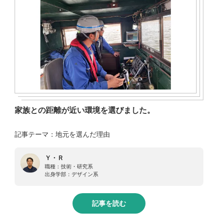
家族との距離が近い環境を選びました。
記事テーマ：地元を選んだ理由
Ｙ・Ｒ
職種：
技術・研究系
出身学部：
デザイン系
記事を読む