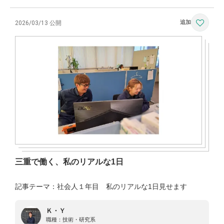
2026/03/13 公開
三重で働く、私のリアルな1日
記事テーマ：社会人１年目 私のリアルな1日見せます
Ｋ・Ｙ
職種：
技術・研究系