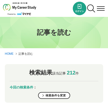
記事を読む
HOME
記事を読む
検索結果
212
該当記事
件
今回の検索条件
：
検索条件を変更