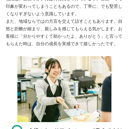
印象が変わってしまうこともあるので、丁寧に、でも堅苦し
くなりすぎないよう意識しています。
また、地域ならではの方言を交えて話すこともあります。自
然と距離が縮まり、親しみを感じてもらえる気がします。お
客様に「分かりやすくて助かったよ、ありがとう」と言って
もらえた時は、自分の成長を実感できて嬉しかったです。