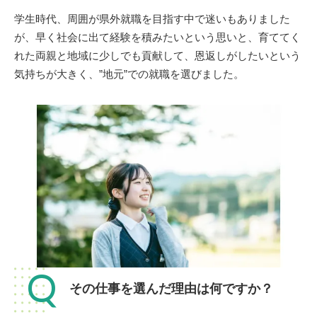
学生時代、周囲が県外就職を目指す中で迷いもありました
が、早く社会に出て経験を積みたいという思いと、育ててく
れた両親と地域に少しでも貢献して、恩返しがしたいという
気持ちが大きく、”地元”での就職を選びました。
Q
その仕事を選んだ理由は何ですか？