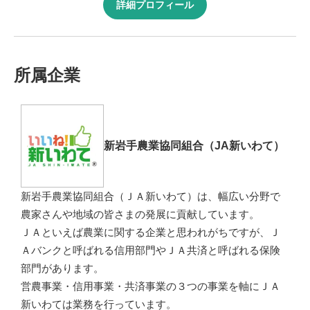
詳細プロフィール
所属企業
新岩手農業協同組合（JA新いわて）
新岩手農業協同組合（ＪＡ新いわて）は、幅広い分野で
農家さんや地域の皆さまの発展に貢献しています。
ＪＡといえば農業に関する企業と思われがちですが、Ｊ
Ａバンクと呼ばれる信用部門やＪＡ共済と呼ばれる保険
部門があります。
営農事業・信用事業・共済事業の３つの事業を軸にＪＡ
新いわては業務を行っています。