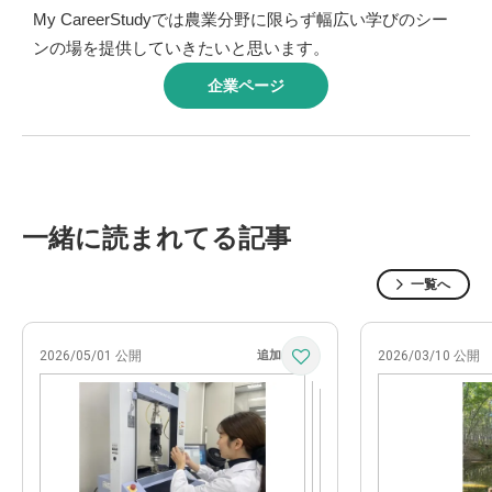
My CareerStudyでは農業分野に限らず幅広い学びのシー
ンの場を提供していきたいと思います。
企業ページ
一緒に読まれてる記事
一覧へ
2026/05/01 公開
2026/03/10 公開