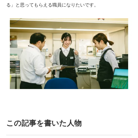
る」と思ってもらえる職員になりたいです。
この記事を書いた人物