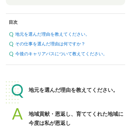
目次
地元を選んだ理由を教えてください。
その仕事を選んだ理由は何ですか？
今後のキャリアパスについて教えてください。
Q
地元を選んだ理由を教えてください。
A
地域貢献・恩返し、育ててくれた地域に
今度は私が恩返し