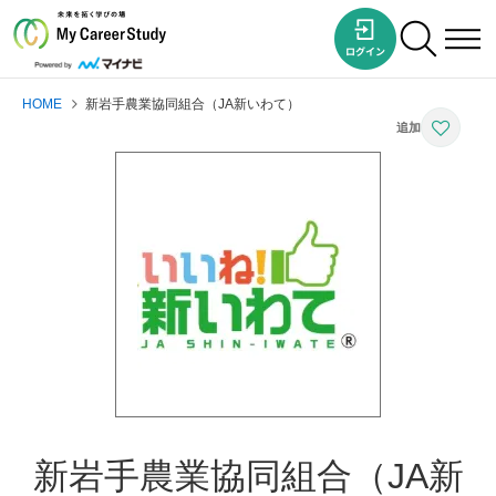
HOME
新岩手農業協同組合（JA新いわて）
新岩手農業協同組合（JA新