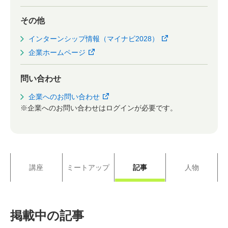
その他
インターンシップ情報（マイナビ2028）
企業ホームページ
問い合わせ
企業へのお問い合わせ
※企業へのお問い合わせはログインが必要です。
講座
ミートアップ
記事
人物
掲載中の記事