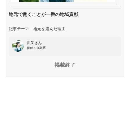
地元で働くことが一番の地域貢献
記事テーマ：地元を選んだ理由
川又さん
職種：
金融系
掲載終了