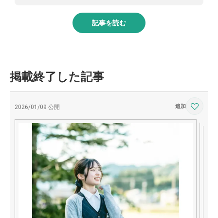
記事を読む
掲載終了した記事
2026/01/09 公開