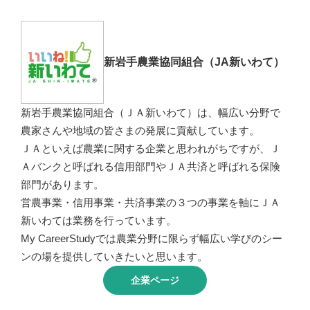
新岩手農業協同組合（JA新いわて）
新岩手農業協同組合（ＪＡ新いわて）は、幅広い分野で
農家さんや地域の皆さまの発展に貢献しています。
ＪＡといえば農業に関する企業と思われがちですが、Ｊ
Ａバンクと呼ばれる信用部門やＪＡ共済と呼ばれる保険
部門があります。
営農事業・信用事業・共済事業の３つの事業を軸にＪＡ
新いわては業務を行っています。
My CareerStudyでは農業分野に限らず幅広い学びのシー
ンの場を提供していきたいと思います。
企業ページ