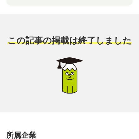
この記事の掲載は終了しました
所属企業