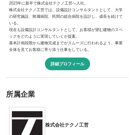
2023年に新卒で株式会社テクノ工営へ入社。
株式会社テクノ工営では、設備設計コンサルタントとして、大学
の研究施設、附属病院、民間の総合病院を設計し、成長を続けて
いる。
現在も設備設計コンサルタントとして、お客様が望む建物のスペ
ックをどのように実現していくか提案。
基本計画段階から建物完成までがスムーズに行われるよう、事業
全体を見てお客様に寄り添う仕事をしている。
詳細プロフィール
所属企業
株式会社テクノ工営