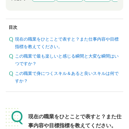
目次
現在の職業をひとことで表すと？また仕事内容や目標
指標を教えてください。
この職業で最も楽しいと感じる瞬間と大変な瞬間はい
つですか？
この職業で身につくスキル＆あると良いスキルは何で
すか？
Q
現在の職業をひとことで表すと？また仕
事内容や目標指標を教えてください。