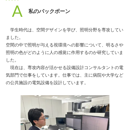
A
私のバックボーン
学生時代は、空間デザインを学び、照明分野を専攻してい
ました。
空間の中で照明が与える視環境への影響について、明るさや
照明の色がどのように人の感覚に作用するのか研究していま
した。
現在は、専攻内容が活かせる設備設計コンサルタントの電
気部門で仕事をしています。仕事では、主に病院や大学など
の公共施設の電気設備を設計しています。