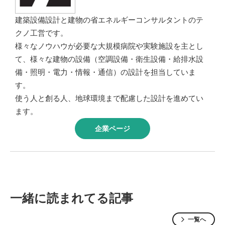
建築設備設計と建物の省エネルギーコンサルタントのテ
クノ工営です。
様々なノウハウが必要な大規模病院や実験施設を主とし
て、様々な建物の設備（空調設備・衛生設備・給排水設
備・照明・電力・情報・通信）の設計を担当していま
す。
使う人と創る人、地球環境まで配慮した設計を進めてい
ます。
企業ページ
一緒に読まれてる記事
一覧へ