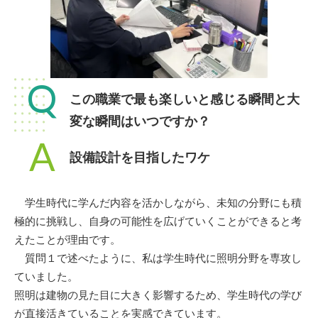
Q
この職業で最も楽しいと感じる瞬間と大
変な瞬間はいつですか？
A
設備設計を目指したワケ
学生時代に学んだ内容を活かしながら、未知の分野にも積
極的に挑戦し、自身の可能性を広げていくことができると考
えたことが理由です。
質問１で述べたように、私は学生時代に照明分野を専攻し
ていました。
照明は建物の見た目に大きく影響するため、学生時代の学び
が直接活きていることを実感できています。