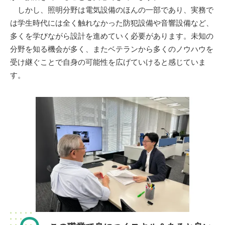
しかし、照明分野は電気設備のほんの一部であり、実務で
は学生時代には全く触れなかった防犯設備や音響設備など、
多くを学びながら設計を進めていく必要があります。未知の
分野を知る機会が多く、またベテランから多くのノウハウを
受け継ぐことで自身の可能性を広げていけると感じていま
す。