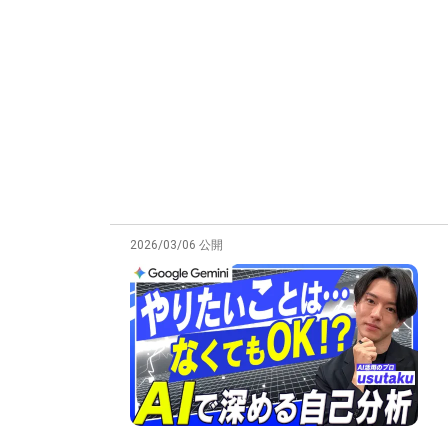
2026/03/06 公開