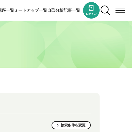
講座一覧
ミートアップ一覧
自己分析
記事一覧
検索条件を変更