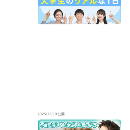
2025/10/10 公開