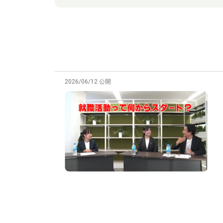
2026/06/12 公開