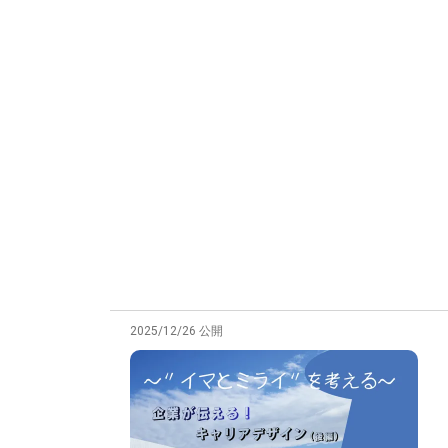
2025/12/26 公開