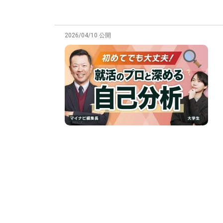
2026/04/10 公開