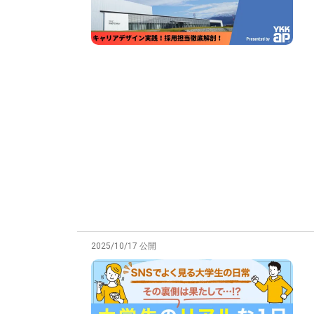
2025/10/17 公開