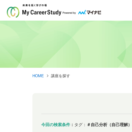
HOME
講座を探す
今回の検索条件
：
タグ：
＃自己分析（自己理解）