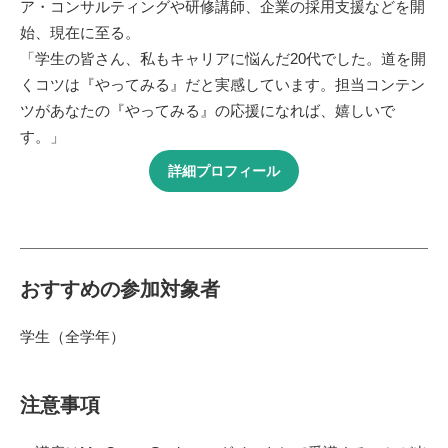
ア・コンサルティングや研修講師、企業の採用支援などを開
始、現在に至る。
「学生の皆さん、私もキャリアに悩んだ20代でした。道を開
くコツは『やってみる』だと実感しています。担当コンテン
ツがあなたの『やってみる』の応援になれば、嬉しいで
す。」
詳細プロフィール
おすすめの参加対象者
学生（全学年）
注意事項