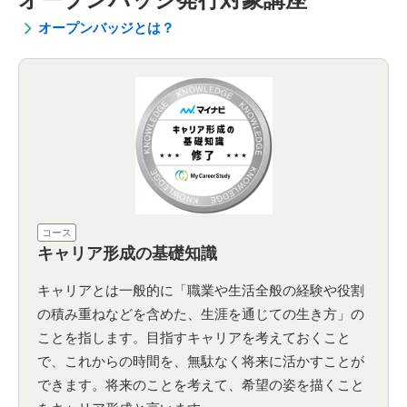
オープンバッジとは？
コース
キャリア形成の基礎知識
キャリアとは一般的に「職業や生活全般の経験や役割
の積み重ねなどを含めた、生涯を通じての生き方」の
ことを指します。目指すキャリアを考えておくこと
で、これからの時間を、無駄なく将来に活かすことが
できます。将来のことを考えて、希望の姿を描くこと