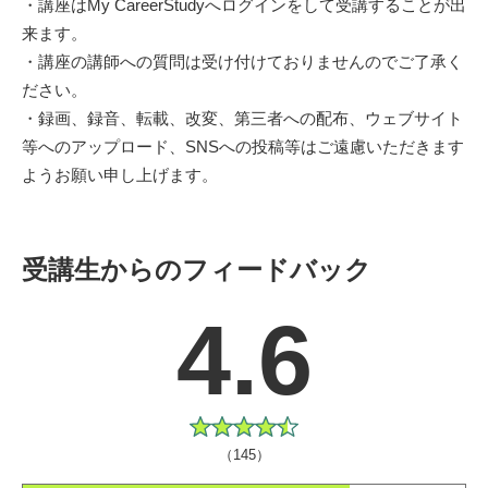
・講座はMy CareerStudyへログインをして受講することが出
来ます。
・講座の講師への質問は受け付けておりませんのでご了承く
ださい。
・録画、録音、転載、改変、第三者への配布、ウェブサイト
等へのアップロード、SNSへの投稿等はご遠慮いただきます
ようお願い申し上げます。
受講生からのフィードバック
4.6
（145）