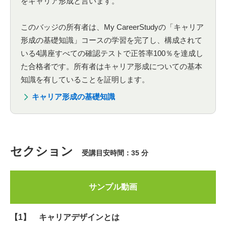
をキャリア形成と言います。
このバッジの所有者は、My CareerStudyの「キャリア
形成の基礎知識」コースの学習を完了し、構成されて
いる4講座すべての確認テストで正答率100％を達成し
た合格者です。所有者はキャリア形成についての基本
知識を有していることを証明します。
キャリア形成の基礎知識
セクション
受講目安時間：35 分
サンプル動画
【1】 キャリアデザインとは