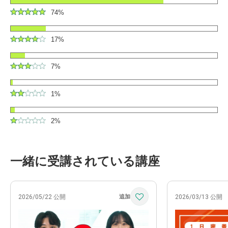
74%
17%
7%
1%
2%
一緒に受講されている講座
2026/05/22 公開
2026/03/13 公開