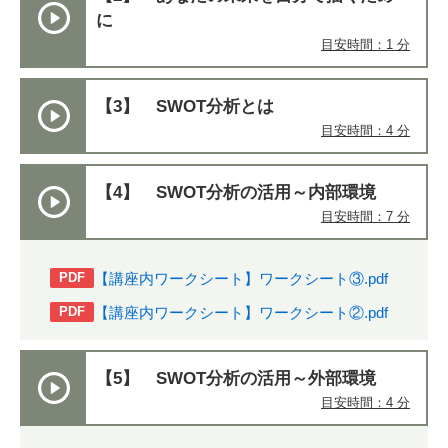
に
目安時間：1 分
【3】 SWOT分析とは
目安時間：4 分
【4】 SWOT分析の活用～内部環境
目安時間：7 分
【講座内ワークシート】ワークシート③.pdf
PDF
【講座内ワークシート】ワークシート②.pdf
PDF
【5】 SWOT分析の活用～外部環境
目安時間：4 分