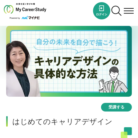
受講する
はじめてのキャリアデザイン