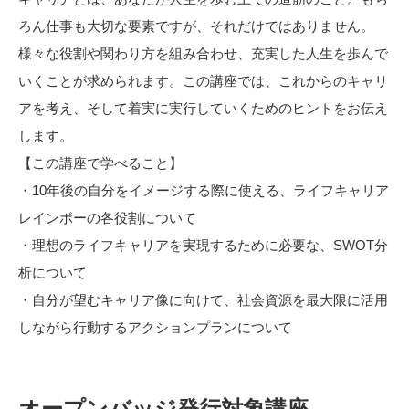
ろん仕事も大切な要素ですが、それだけではありません。
様々な役割や関わり方を組み合わせ、充実した人生を歩んで
いくことが求められます。この講座では、これからのキャリ
アを考え、そして着実に実行していくためのヒントをお伝え
します。
【この講座で学べること】
・10年後の自分をイメージする際に使える、ライフキャリア
レインボーの各役割について
・理想のライフキャリアを実現するために必要な、SWOT分
析について
・自分が望むキャリア像に向けて、社会資源を最大限に活用
しながら行動するアクションプランについて
オープンバッジ発行対象講座