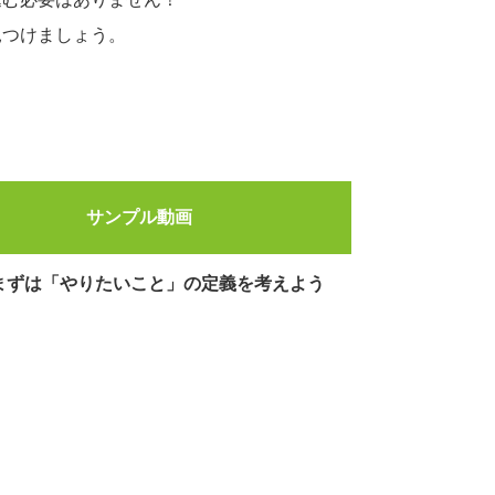
見つけましょう。
サンプル動画
まずは「やりたいこと」の定義を考えよう