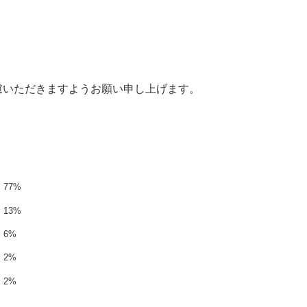
慮いただきますようお願い申し上げます。
77%
13%
6%
2%
2%