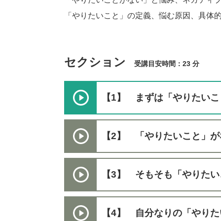
「やりたいこと」の定義、悩む原因、具体
セクション
受講目安時間：23 分
【1】 まずは「やりたい
【2】 「やりたいこと」
【3】 そもそも「やりたい
【4】 自分なりの「やり