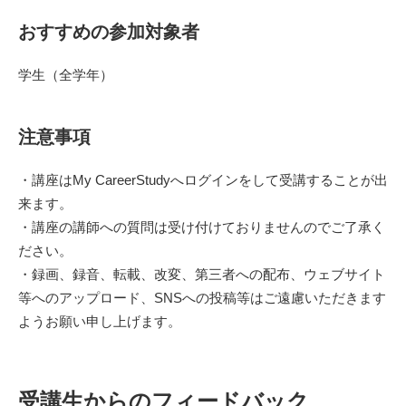
おすすめの参加対象者
学生（全学年）
注意事項
・講座はMy CareerStudyへログインをして受講することが出
来ます。
・講座の講師への質問は受け付けておりませんのでご了承く
ださい。
・録画、録音、転載、改変、第三者への配布、ウェブサイト
等へのアップロード、SNSへの投稿等はご遠慮いただきます
ようお願い申し上げます。
受講生からのフィードバック