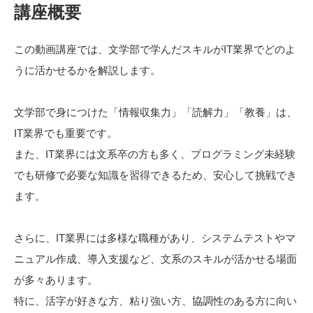
講座概要
この動画講座では、文学部で学んだスキルがIT業界でどのよ
うに活かせるかを解説します。
文学部で身につけた「情報収集力」「読解力」「教養」は、
IT業界でも重要です。
また、IT業界には文系卒の方も多く、プログラミング未経験
でも研修で必要な知識を習得できるため、安心して挑戦でき
ます。
さらに、IT業界には多様な職種があり、システムテストやマ
ニュアル作成、導入支援など、文系のスキルが活かせる場面
が多々あります。
特に、活字が好きな方、粘り強い方、協調性のある方に向い