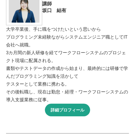
講師
坂口 結有
大学卒業後、手に職をつけたいという思いから
プログラミング未経験ながらシステムエンジニア職としてIT
会社へ就職。
3カ月間の新人研修を経てワークフローシステムのプロジェ
クト現場に配属される。
書類やテストデータの作成から始まり、最終的には研修で学
んだプログラミング知識を活かして
テスターとして業務に携わる。
その後転職し、現在は勤怠・経理・ワークフローシステムの
導入支援業務に従事。
詳細プロフィール