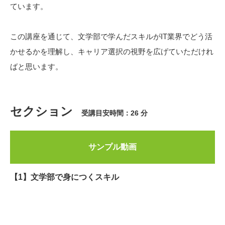
ています。
この講座を通じて、文学部で学んだスキルがIT業界でどう活
かせるかを理解し、キャリア選択の視野を広げていただけれ
ばと思います。
セクション
受講目安時間：26 分
サンプル動画
【1】文学部で身につくスキル