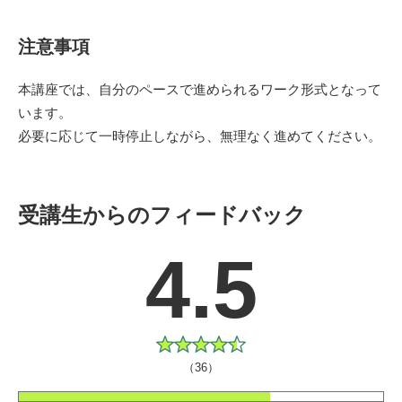
注意事項
本講座では、自分のペースで進められるワーク形式となって
います。
必要に応じて一時停止しながら、無理なく進めてください。
受講生からのフィードバック
4.5
（36）