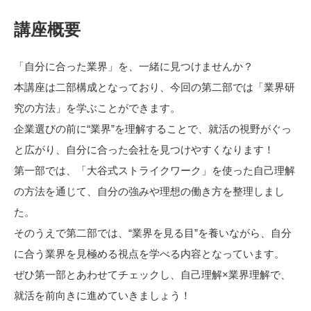
講座概要
「自分に合った業界」を、一緒に見つけませんか？
本講座は二部構成となっており、今回の第二部では「業界研
究の方法」を学ぶことができます。
企業選びの前に“業界”を理解することで、就活の視野がぐっ
と広がり、自分に合った会社を見つけやすくなります！
第一部では、「大谷式ストライクワーク」を使った自己理解
の方法を通じて、自分の強みや理想の働き方を整理しまし
た。
そのうえで第二部では、“業界を見る目”を養いながら、自分
に合う業界を見極める視点を学べる内容となっています。
ぜひ第一部とあわせてチェックし、自己理解×業界理解で、
就活を前向きに進めていきましょう！