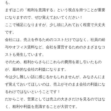
も、
まずはこの「粗利を意識する」という視点を持つことが重要
になりますので、ぜひ覚えておいてください！
ここで補足になりますが、少し頭に入れておく程度で大丈夫
です。
会社には、売上を作るためのコストだけではなく、社員の給
与やオフィス賃料など、会社を運営するためのさまざまなコ
ストも発生しています。
そのため、粗利からさらにこれらの費用を差し引いたもの
が、最終的な会社の利益になります。
今は少し難しい話に感じるかもしれませんが、みなさんにま
ず覚えておいてほしいのは、売上がそのまま会社の利益にな
るわけではないということです！
だからこそ、営業としては売上の大きさだけを見るのではな
く、粗利や利益を意識することが大切です。