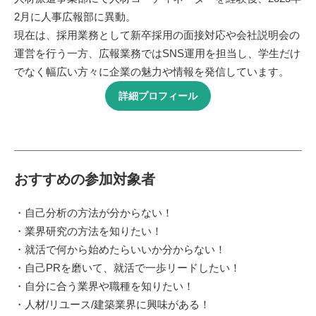
2月に人事広報部に異動。
現在は、採用業務として新卒採用の面接対応や会社説明会の
運営を行う一方、広報業務ではSNS運用を担当し、学生だけ
でなく幅広い方々に企業の魅力や情報を発信しています。
詳細プロフィール
おすすめの参加対象者
・自己分析の方法が分からない！
・業界研究の方法を知りたい！
・就活で何から始めたらいいか分からない！
・自己PRを磨いて、就活で一歩リードしたい！
・自分に合う業界や職種を知りたい！
・人材/リユース/建築業界に興味がある！