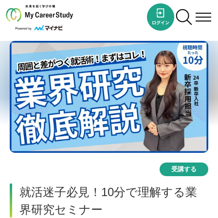
受講する
就活迷子必見！10分で理解する業
界研究セミナー