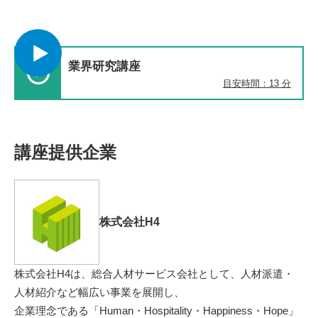
業界研究講座
目安時間：13 分
講座提供企業
株式会社H4
株式会社H4は、総合人材サービス会社として、人材派遣・
人材紹介など幅広い事業を展開し、
企業理念である「Human・Hospitality・Happiness・Hope」