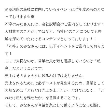
※※講座の最後に案内しているイベントは昨年度のものとな
っております※※
27卒のみなさんには、会社説明会のご案内をしております！
人材業界のことだけではなく、当社H4のことについても理
解を深めていただけるコンテンツとなっております！！
『28卒』のみなさんには、以下イベントをご案内しておりま
す！
ここで大切なのが、営業社員が最も意識しているのは「粗
利」だということです。
売上はそのまま会社に残るわけではありません。
売上を作るためには必ずコストが発生するため、営業として
大切なのは「どれだけ売上を上げたか」だけではなく、「ど
れだけ粗利を残せたか」を意識することです。
そして、みなさんが今後営業として働くようになった際に