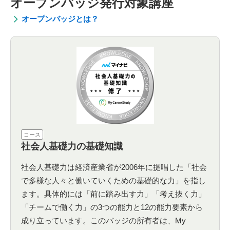
オープンバッジ発行対象講座
オープンバッジとは？
コース
社会人基礎力の基礎知識
社会人基礎力は経済産業省が2006年に提唱した「社会
で多様な人々と働いていくための基礎的な力」を指し
ます。具体的には「前に踏み出す力」「考え抜く力」
「チームで働く力」の3つの能力と12の能力要素から
成り立っています。このバッジの所有者は、My