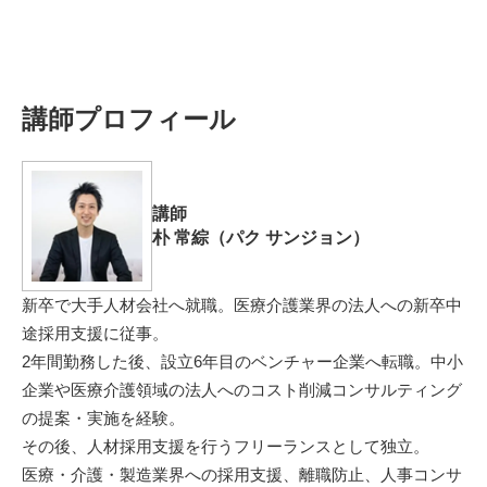
講師プロフィール
講師
朴 常綜（パク サンジョン）
新卒で大手人材会社へ就職。医療介護業界の法人への新卒中
途採用支援に従事。
2年間勤務した後、設立6年目のベンチャー企業へ転職。中小
企業や医療介護領域の法人へのコスト削減コンサルティング
の提案・実施を経験。
その後、人材採用支援を行うフリーランスとして独立。
医療・介護・製造業界への採用支援、離職防止、人事コンサ