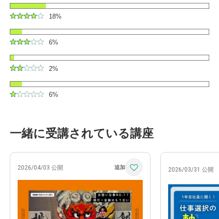
18%
6%
2%
6%
一緒に受講されている講座
2026/04/03 公開
2026/03/31 公開