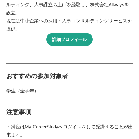
ルティング、人事課立ち上げを経験し、株式会社Allwaysを
設立。
現在は中小企業への採用・人事コンサルティングサービスを
提供。
詳細プロフィール
おすすめの参加対象者
学生（全学年）
注意事項
・講座はMy CareerStudyへログインをして受講することが出
来ます。