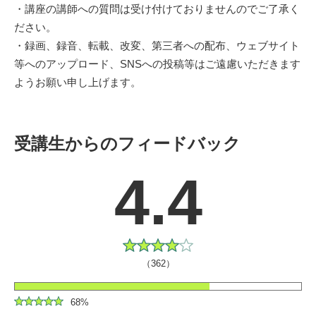
・講座の講師への質問は受け付けておりませんのでご了承く
ださい。
・録画、録音、転載、改変、第三者への配布、ウェブサイト
等へのアップロード、SNSへの投稿等はご遠慮いただきます
ようお願い申し上げます。
受講生からのフィードバック
4.4
（362）
68%