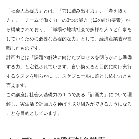
「社会人基礎力」とは、「前に踏み出す力」、「考え抜く
力」、「チームで働く力」の3つの能力（12の能力要素）か
ら構成されており、「職場や地域社会で多様な人々と仕事を
していくために必要な基礎的な力」として、経済産業省が提
唱したものです。
計画力とは「課題の解決に向けたプロセスを明らかにし準備
する力」と定義されています。言い換えると目的に向け実行
するタスクを明らかにし、スケジュールに落とし込む力とも
言えます。
この講座は社会人基礎力の１つである「計画力」について理
解し、実生活で計画力を伸ばす取り組みができるようになる
ことを目的としています。