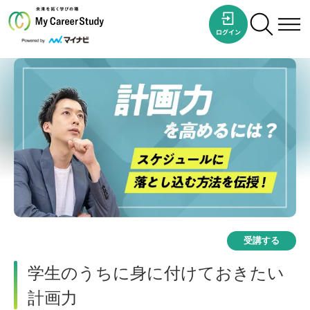
受講する
学生のうちに身に付けておきたい
計画力