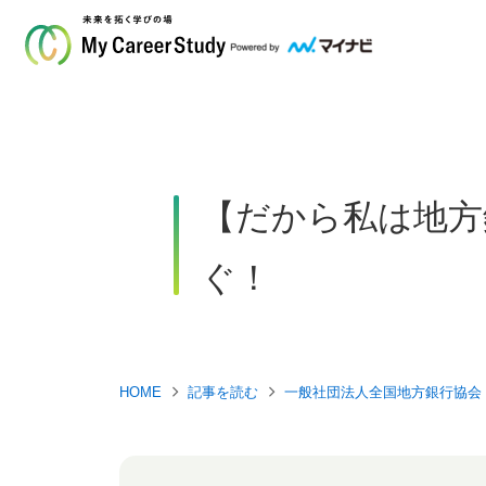
【だから私は地方
ぐ！
HOME
記事を読む
一般社団法人全国地方銀行協会