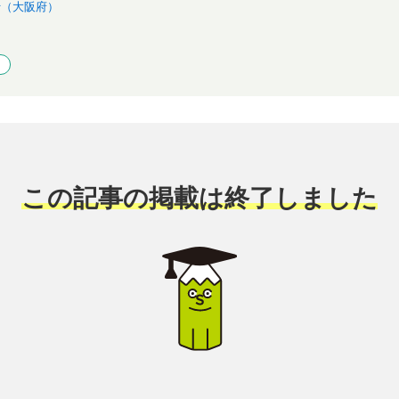
行（大阪府）
この記事の掲載は終了しました