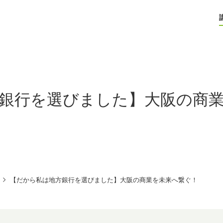
銀行を選びました】大阪の商
【だから私は地方銀行を選びました】大阪の商業を未来へ繋ぐ！