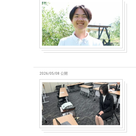
2026/05/08 公開