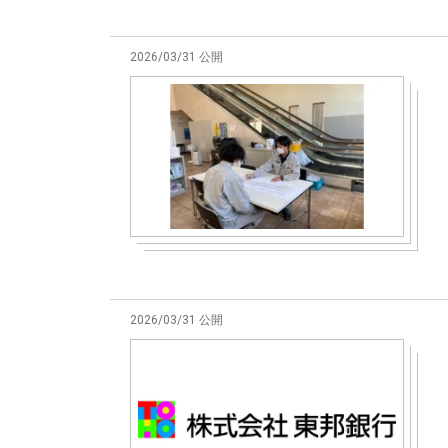
2026/03/31 公開
2026/03/31 公開