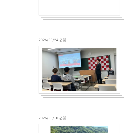
2026/03/24 公開
2026/03/10 公開