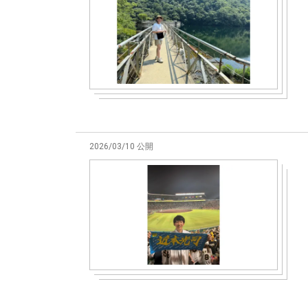
2026/03/10 公開