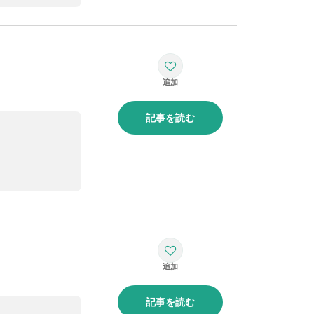
記事を読む
記事を読む