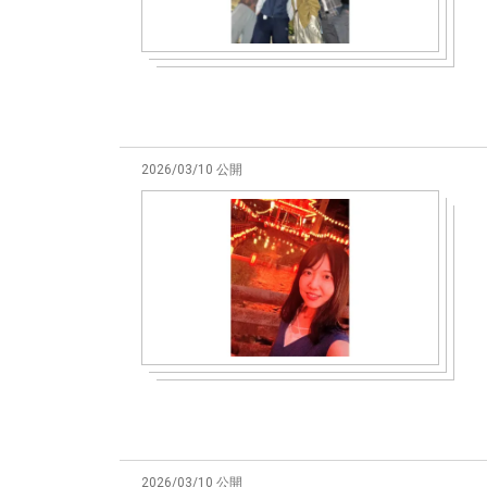
2026/03/10 公開
2026/03/10 公開