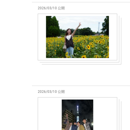
2026/03/10 公開
2026/03/10 公開