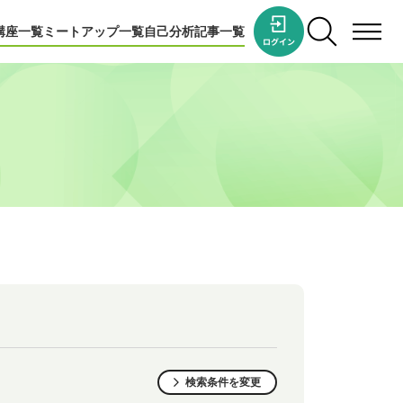
講座一覧
ミートアップ一覧
自己分析
記事一覧
検索条件を変更