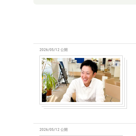
2026/05/12 公開
2026/05/12 公開