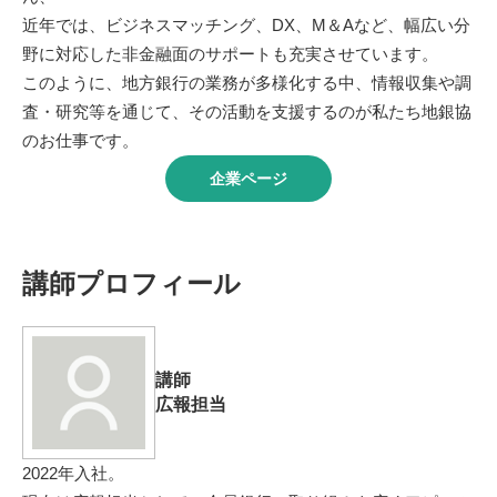
近年では、ビジネスマッチング、DX、M＆Aなど、幅広い分
野に対応した非金融面のサポートも充実させています。
このように、地方銀行の業務が多様化する中、情報収集や調
査・研究等を通じて、その活動を支援するのが私たち地銀協
のお仕事です。
企業ページ
講師プロフィール
講師
広報担当
2022年入社。