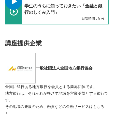
学生のうちに知っておきたい「金融と銀
行のしくみ入門」
目安時間：5 分
講座提供企業
一般社団法人全国地方銀行協会
全国に61行ある地方銀行を会員とする業界団体です。
地方銀行は、それぞれが根ざす地域を営業基盤とする銀行で
す。
その地域の発展のため、融資などの金融サービスはもちろ
ん、