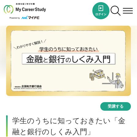
受講する
学生のうちに知っておきたい「金
融と銀行のしくみ入門」