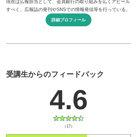
現在は広報担当として、会員銀行の取り組みを広くアピール
すべく、広報誌の発刊やSNSでの情報発信等を行っている。
詳細プロフィール
受講生からのフィードバック
4.6
（17）