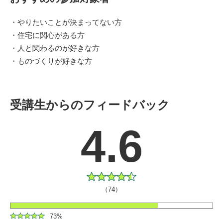
・やりたいことが決まってない方
・住宅に関心がある方
・人と関わるのが好きな方
・ものづくりが好きな方
受講生からのフィードバック
4.6
（74）
73%