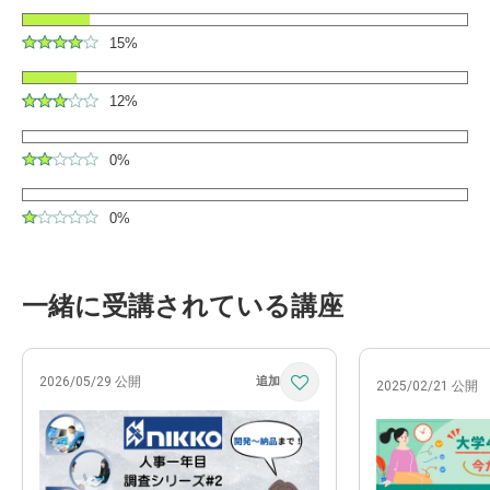
15%
12%
0%
0%
一緒に受講されている講座
2026/05/29 公開
2025/02/21 公開