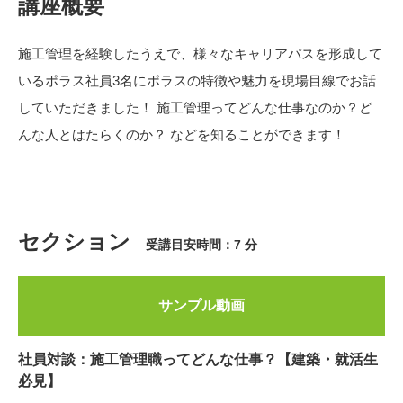
講座概要
施工管理を経験したうえで、様々なキャリアパスを形成して
いるポラス社員3名にポラスの特徴や魅力を現場目線でお話
していただきました！ 施工管理ってどんな仕事なのか？ど
んな人とはたらくのか？ などを知ることができます！
セクション
受講目安時間：7 分
サンプル動画
社員対談：施工管理職ってどんな仕事？【建築・就活生
必見】