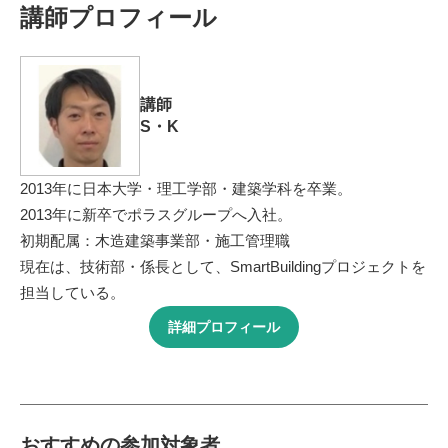
講師プロフィール
講師
S・K
2013年に日本大学・理工学部・建築学科を卒業。
2013年に新卒でポラスグループへ入社。
初期配属：木造建築事業部・施工管理職
現在は、技術部・係長として、SmartBuildingプロジェクトを
担当している。
詳細プロフィール
おすすめの参加対象者