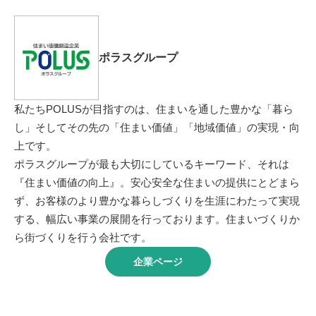
ポラスグループ
私たちPOLUSが目指すのは、住まいを通した豊かな「暮ら
し」そしてその先の「住まい価値」「地域価値」の実現・向
上です。
ポラスグループが最も大切にしているキーワード、それは
『住まい価値の向上』。安心安全な住まいの提供にとどまら
ず、お客様のより豊かな暮らしづくりを生涯にわたって実現
する、幅広い事業の展開を行っております。住まいづくりか
ら街づくりを行う会社です。
企業ページ