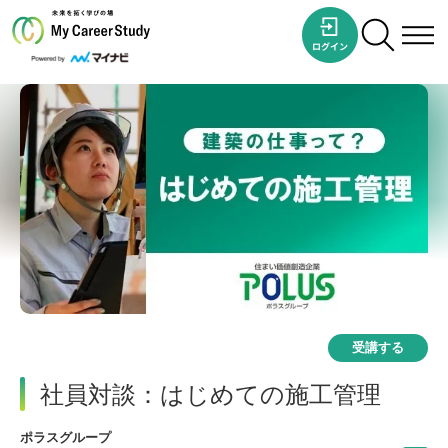
受講する
社員対談：はじめての施工管理
ポラスグループ