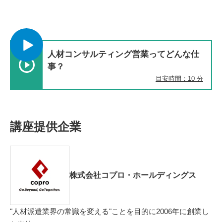
人材コンサルティング営業ってどんな仕
事？
目安時間：10 分
講座提供企業
株式会社コプロ・ホールディングス
"人材派遣業界の常識を変える"ことを目的に2006年に創業し