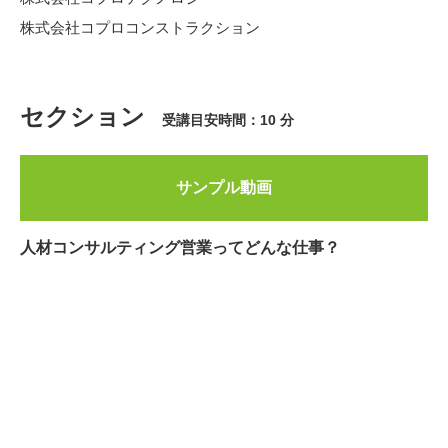
株式会社コプロコンストラクション
セクション
受講目安時間：10 分
サンプル動画
人材コンサルティング営業ってどんな仕事？