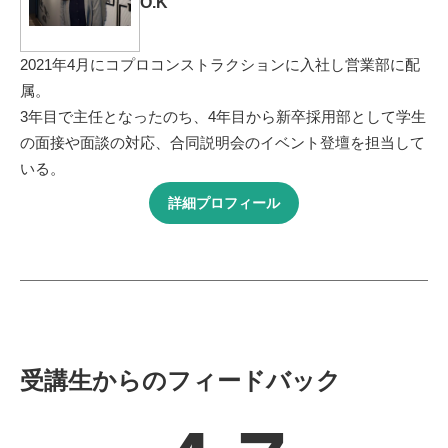
O.K
2021年4月にコプロコンストラクションに入社し営業部に配
属。
3年目で主任となったのち、4年目から新卒採用部として学生
の面接や面談の対応、合同説明会のイベント登壇を担当して
いる。
詳細プロフィール
受講生からのフィードバック