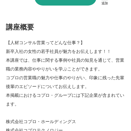
講座概要
【人材コンサル営業ってどんな仕事？】
新卒入社の女性の若手社員が魅力をお伝えします！！
本講座では、仕事に関する事例や社員の知見を通じて、営業
職の業務内容ややりがいを学ぶことができます。
コプロの営業職の魅力や仕事のやりがい、印象に残った先輩
後輩のエピソードについてお伝えします。
本掲載におけるコプロ・グループには下記企業が含まれてい
ます。
株式会社コプロ・ホールディングス
株式会社コプロテクノロジー