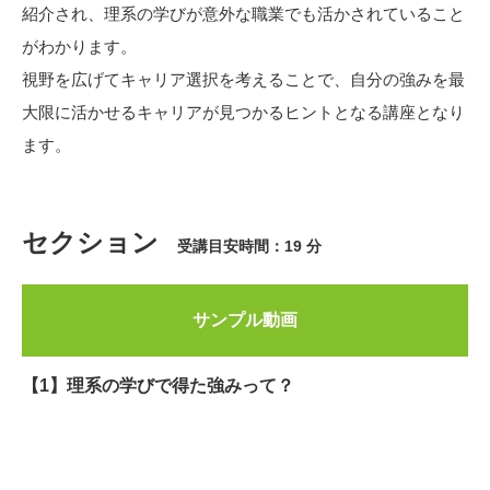
紹介され、理系の学びが意外な職業でも活かされていること
がわかります。
視野を広げてキャリア選択を考えることで、自分の強みを最
大限に活かせるキャリアが見つかるヒントとなる講座となり
ます。
セクション
受講目安時間：19 分
サンプル動画
【1】理系の学びで得た強みって？