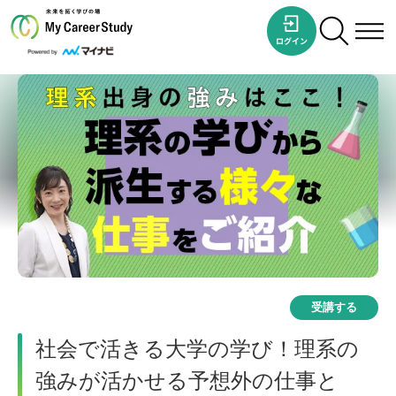
受講する
社会で活きる大学の学び！理系の
強みが活かせる予想外の仕事と