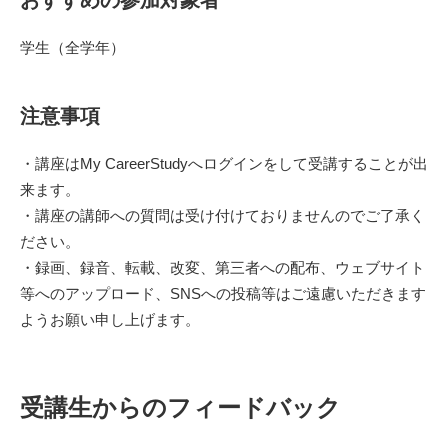
おすすめの参加対象者
学生（全学年）
注意事項
・講座はMy CareerStudyへログインをして受講することが出
来ます。
・講座の講師への質問は受け付けておりませんのでご了承く
ださい。
・録画、録音、転載、改変、第三者への配布、ウェブサイト
等へのアップロード、SNSへの投稿等はご遠慮いただきます
ようお願い申し上げます。
受講生からのフィードバック