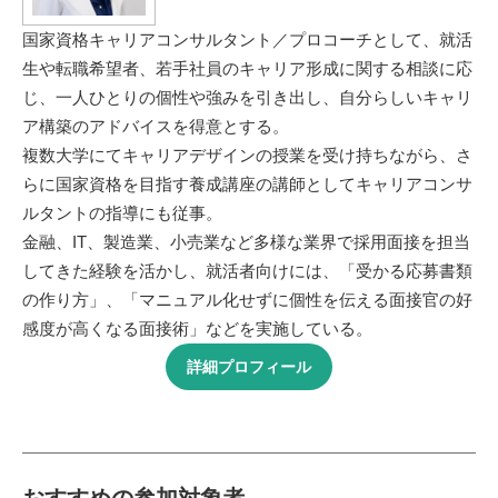
国家資格キャリアコンサルタント／プロコーチとして、就活
生や転職希望者、若手社員のキャリア形成に関する相談に応
じ、一人ひとりの個性や強みを引き出し、自分らしいキャリ
ア構築のアドバイスを得意とする。
複数大学にてキャリアデザインの授業を受け持ちながら、さ
らに国家資格を目指す養成講座の講師としてキャリアコンサ
ルタントの指導にも従事。
金融、IT、製造業、小売業など多様な業界で採用面接を担当
してきた経験を活かし、就活者向けには、「受かる応募書類
の作り方」、「マニュアル化せずに個性を伝える面接官の好
感度が高くなる面接術」などを実施している。
詳細プロフィール