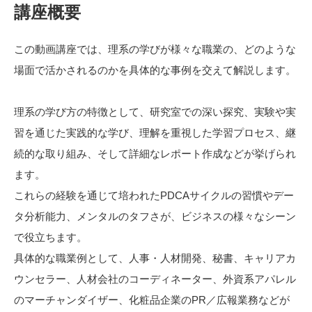
講座概要
この動画講座では、理系の学びが様々な職業の、どのような
場面で活かされるのかを具体的な事例を交えて解説します。
理系の学び方の特徴として、研究室での深い探究、実験や実
習を通じた実践的な学び、理解を重視した学習プロセス、継
続的な取り組み、そして詳細なレポート作成などが挙げられ
ます。
これらの経験を通じて培われたPDCAサイクルの習慣やデー
タ分析能力、メンタルのタフさが、ビジネスの様々なシーン
で役立ちます。
具体的な職業例として、人事・人材開発、秘書、キャリアカ
ウンセラー、人材会社のコーディネーター、外資系アパレル
のマーチャンダイザー、化粧品企業のPR／広報業務などが