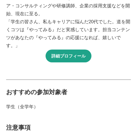
ア・コンサルティングや研修講師、企業の採用支援などを開
始、現在に至る。
「学生の皆さん、私もキャリアに悩んだ20代でした。道を開
くコツは『やってみる』だと実感しています。担当コンテン
ツがあなたの『やってみる』の応援になれば、嬉しいで
す。」
詳細プロフィール
おすすめの参加対象者
学生（全学年）
注意事項