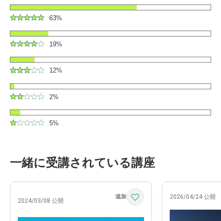
63%
19%
12%
2%
5%
一緒に受講されている講座
2026/04/24 公開
2024/03/08 公開