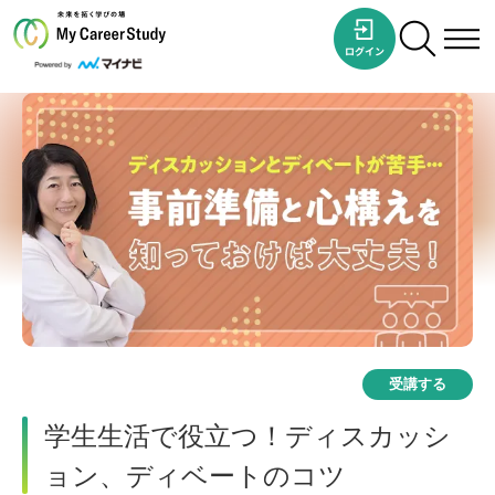
受講する
学生生活で役立つ！ディスカッシ
ョン、ディベートのコツ