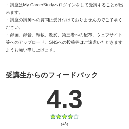
・講座はMy CareerStudyへログインをして受講することが出
来ます。
・講座の講師への質問は受け付けておりませんのでご了承く
ださい。
・録画、録音、転載、改変、第三者への配布、ウェブサイト
等へのアップロード、SNSへの投稿等はご遠慮いただきます
ようお願い申し上げます。
受講生からのフィードバック
4.3
（43）