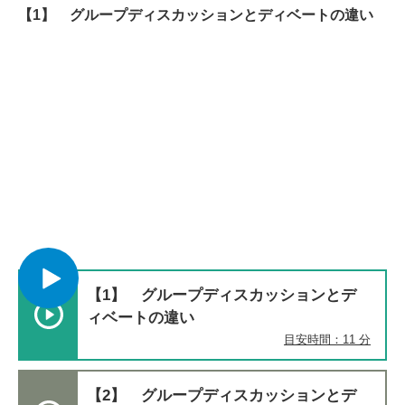
【1】 グループディスカッションとディベートの違い
【1】 グループディスカッションとデ
ィベートの違い
目安時間：11 分
【2】 グループディスカッションとデ