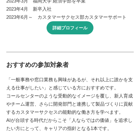
2023年3月 福岡大学 経済学部を卒業
2023年4月 新卒入社
2023年6月～ カスタマーサクセス部カスタマーサポート
詳細プロフィール
おすすめの参加対象者
「一般事務や窓口業務も興味があるが、それ以上に誰かを支
える仕事がしたい」と感じている方におすすめです。
コールセンターのような受動的なイメージを覆し、新人育成
やチーム運営、さらに開発部門と連携して製品づくりに貢献
するカスタマーサクセスの能動的な働き方を学べます。
AIが台頭する時代だからこそ「人ならではの価値」を追求し
たい方にとって、キャリアの指針となる1本です。