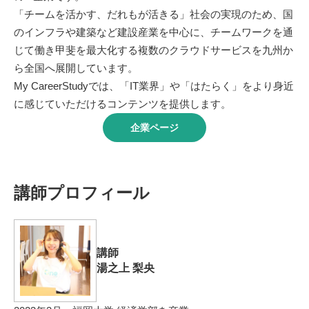
「チームを活かす、だれもが活きる」社会の実現のため、国
のインフラや建築など建設産業を中心に、チームワークを通
じて働き甲斐を最大化する複数のクラウドサービスを九州か
ら全国へ展開しています。
My CareerStudyでは、「IT業界」や「はたらく」をより身近
に感じていただけるコンテンツを提供します。
企業ページ
講師プロフィール
講師
湯之上 梨央