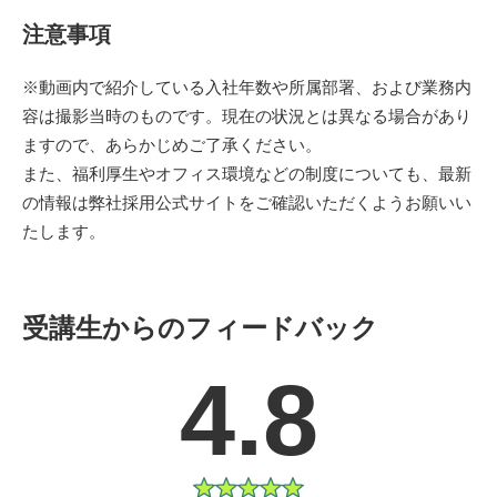
注意事項
※動画内で紹介している入社年数や所属部署、および業務内
容は撮影当時のものです。現在の状況とは異なる場合があり
ますので、あらかじめご了承ください。
また、福利厚生やオフィス環境などの制度についても、最新
の情報は弊社採用公式サイトをご確認いただくようお願いい
たします。
受講生からのフィードバック
4.8