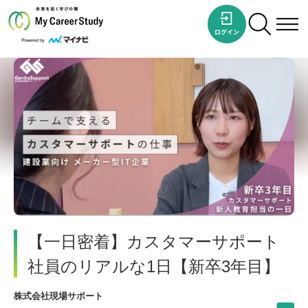
【一日密着】カスタマーサポート
社員のリアルな1日【新卒3年目】
株式会社現場サポート