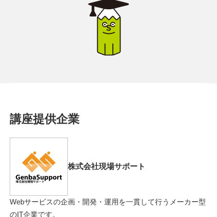
講座提供企業
株式会社現場サポート
Webサービスの企画・開発・運用を一貫して行うメーカー型
のIT企業です。