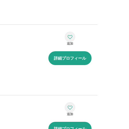
詳細プロフィール
詳細プロフィール