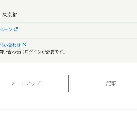
：
東京都
ページ
問い合わせ
問い合わせはログインが必要です。
ミートアップ
記事