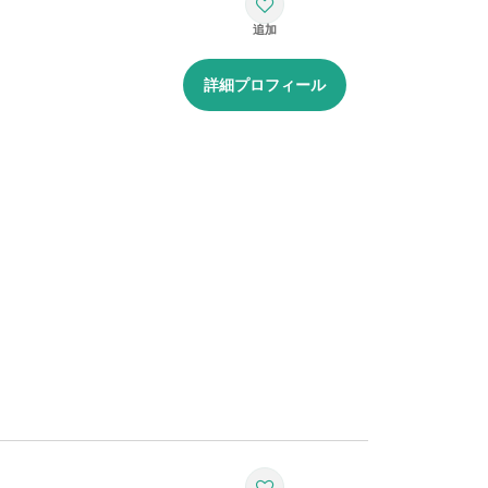
詳細プロフィール