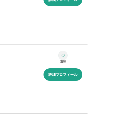
詳細プロフィール
技術開発