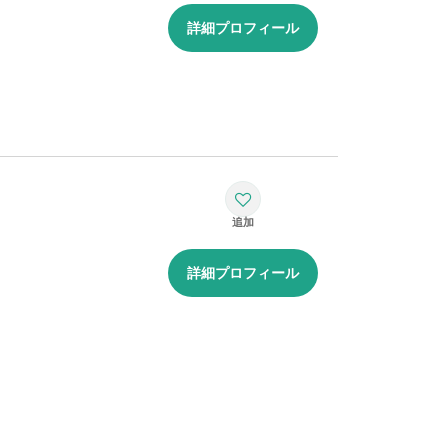
詳細プロフィール
詳細プロフィール