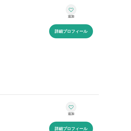
詳細プロフィール
詳細プロフィール