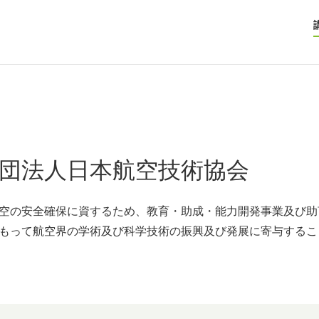
団法人日本航空技術協会
空の安全確保に資するため、教育・助成・能力開発事業及び助
もって航空界の学術及び科学技術の振興及び発展に寄与するこ