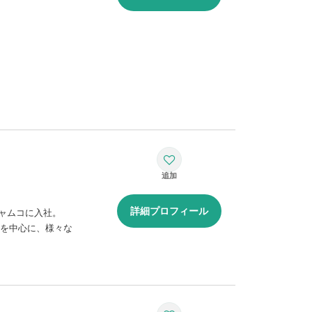
詳細プロフィール
ジャムコに入社。
を中心に、様々な