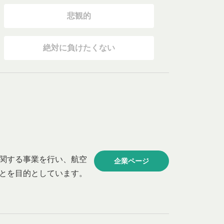
悲観的
絶対に負けたくない
関する事業を行い、航空
企業ページ
とを目的としています。