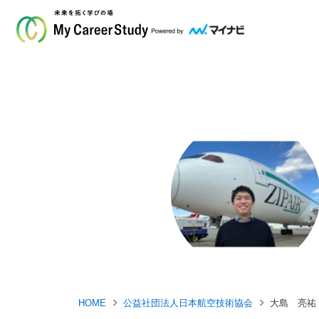
HOME
公益社団法人日本航空技術協会
大島 亮祐