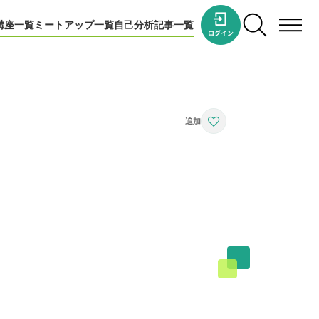
講座一覧
ミートアップ一覧
自己分析
記事一覧