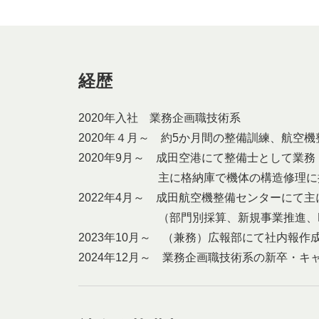
経歴
2020年入社 業務企画職技術系
2020年４月～ 約5か月間の整備訓練、航空
2020年9月～ 成田空港にて整備士として業務
主に格納庫で機体の構造修理に
2022年4月～ 成田航空機整備センターにて
（部門別採算、新規事業推進、D
2023年10月～ （兼務）広報部にて社内報作
2024年12月～ 業務企画職技術系の新卒・キ