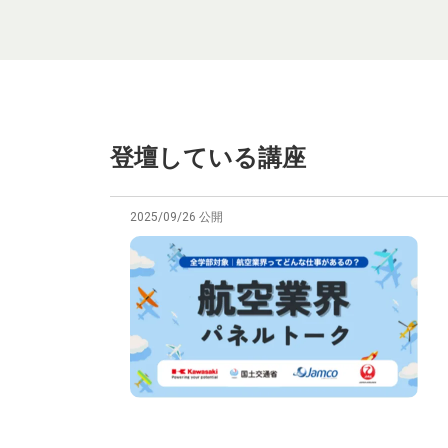
登壇している講座
2025/09/26 公開