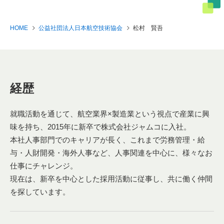
HOME
公益社団法人日本航空技術協会
松村 賢吾
経歴
就職活動を通じて、航空業界×製造業という視点で産業に興
味を持ち、2015年に新卒で株式会社ジャムコに入社。
本社人事部門でのキャリアが長く、これまで労務管理・給
与・人財開発・海外人事など、人事関連を中心に、様々なお
仕事にチャレンジ。
現在は、新卒を中心とした採用活動に従事し、共に働く仲間
を探しています。