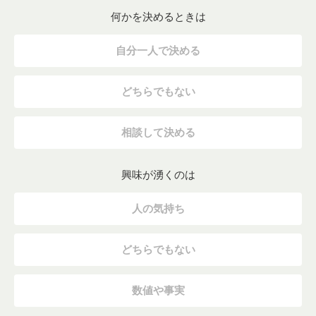
何かを決めるときは
自分一人で決める
どちらでもない
相談して決める
興味が湧くのは
人の気持ち
どちらでもない
数値や事実