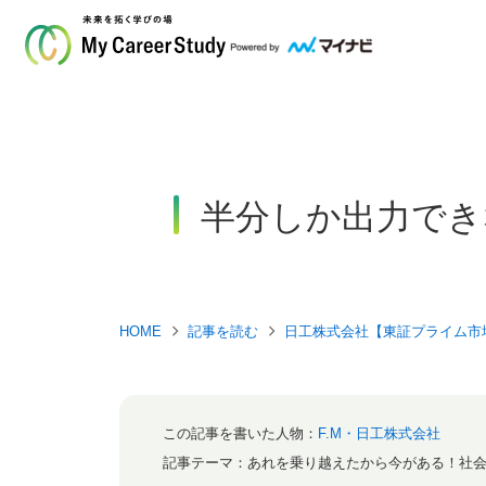
半分しか出力でき
HOME
記事を読む
日工株式会社【東証プライム市
この記事を書いた人物：
F.M・日工株式会社
記事テーマ：
あれを乗り越えたから今がある！社