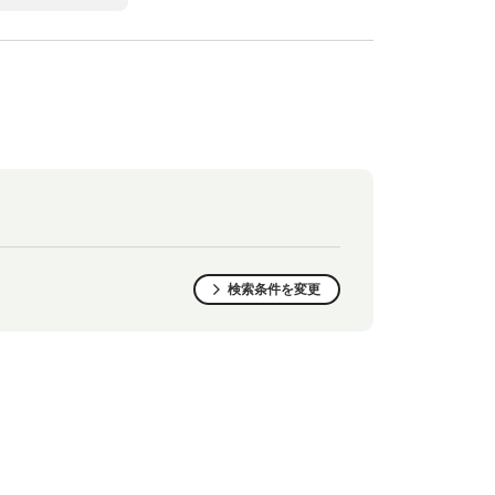
検索条件を変更