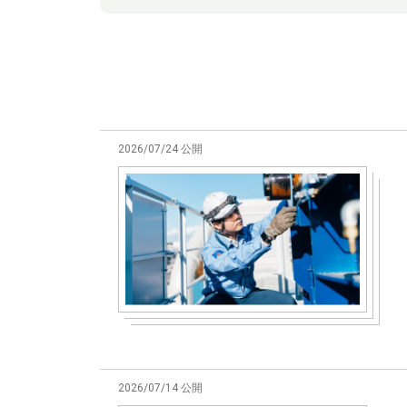
2026/07/24 公開
2026/07/14 公開