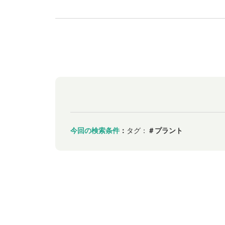
今回の検索条件
：
タグ：
＃プラント