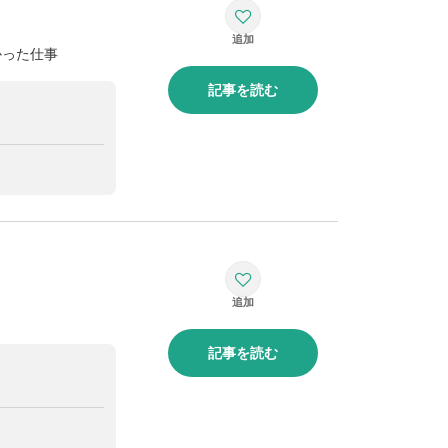
かった仕事
記事を読む
記事を読む