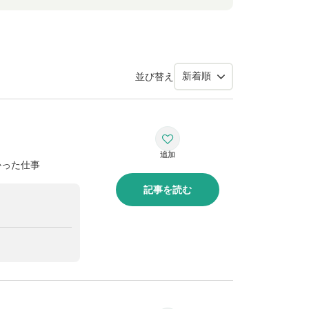
並び替え
かった仕事
記事を読む