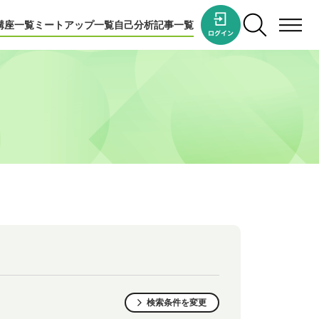
講座一覧
ミートアップ一覧
自己分析
記事一覧
検索条件を変更