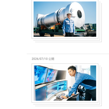
2026/07/10 公開