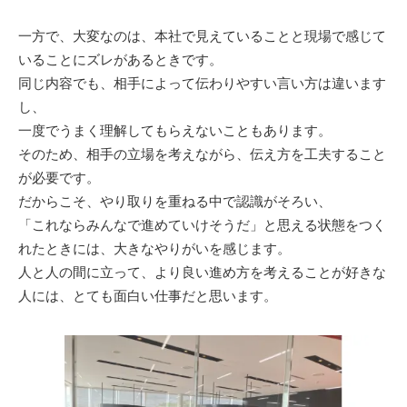
一方で、大変なのは、本社で見えていることと現場で感じて
いることにズレがあるときです。
同じ内容でも、相手によって伝わりやすい言い方は違います
し、
一度でうまく理解してもらえないこともあります。
そのため、相手の立場を考えながら、伝え方を工夫すること
が必要です。
だからこそ、やり取りを重ねる中で認識がそろい、
「これならみんなで進めていけそうだ」と思える状態をつく
れたときには、大きなやりがいを感じます。
人と人の間に立って、より良い進め方を考えることが好きな
人には、とても面白い仕事だと思います。