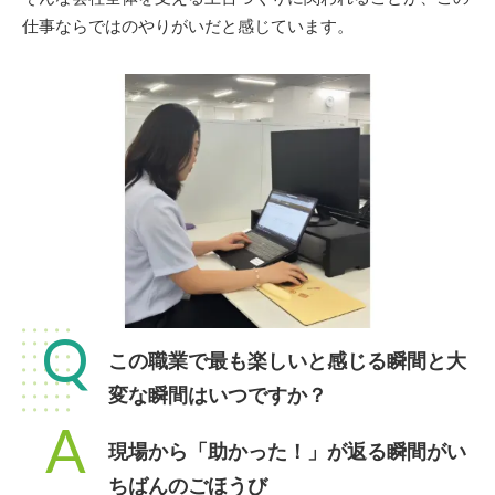
仕事ならではのやりがいだと感じています。
Q
この職業で最も楽しいと感じる瞬間と大
変な瞬間はいつですか？
A
現場から「助かった！」が返る瞬間がい
ちばんのごほうび