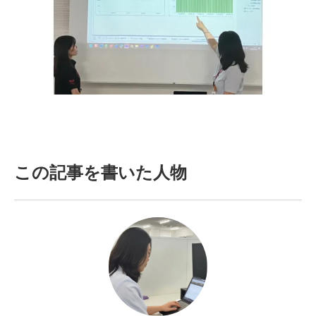
この記事を書いた人物