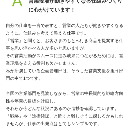
A
営業現場が動きやすくなる仕組みづくり
に心がけています！
自分の仕事を一言で表すと、営業の人たちが働きやすくなる
ように、仕組みを考えて整える仕事です。
『営業』と聞くと、お客さまのもとへ行き商品を提案する仕
事を思い浮かべる人が多いと思いますが、
その営業活動がスムーズに進み成果につながるためには、営
業現場を支える役割も欠かせません。
私が所属している企画管理部は、そうした営業支援を担う部
門の中で1つです。
全国の営業部門を見渡しながら、営業の中長期的な戦略方向
性や年間の目標を計画し、
それらが今どんな状況にあるのか進捗を確認しています。
「戦略」や「進捗確認」と聞くと難しそうに感じるかもしれ
ませんが、仕事の出発点はとてもシンプルです。