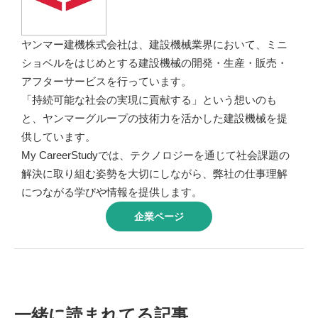
ヤンマー建機株式会社は、建設機械業界において、ミニ
ショベルをはじめとする建設機械の開発・生産・販売・
アフターサービスを行っています。
「持続可能な社会の実現に貢献する」という想いのも
と、ヤンマーグループの技術力を活かした建設機械を提
供しています。
My CareerStudyでは、テクノロジーを通じて社会課題の
解決に取り組む姿勢を大切にしながら、弊社の仕事理解
につながる学びや情報を提供します。
企業ページ
一緒に読まれてる記事