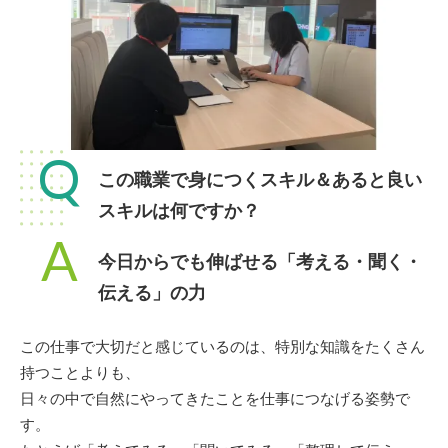
Q
この職業で身につくスキル＆あると良い
スキルは何ですか？
A
今日からでも伸ばせる「考える・聞く・
伝える」の力
この仕事で大切だと感じているのは、特別な知識をたくさん
持つことよりも、
日々の中で自然にやってきたことを仕事につなげる姿勢で
す。