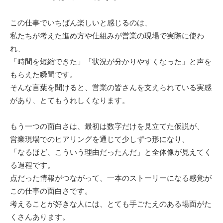
この仕事でいちばん楽しいと感じるのは、
私たちが考えた進め方や仕組みが営業の現場で実際に使わ
れ、
「時間を短縮できた」「状況が分かりやすくなった」と声を
もらえた瞬間です。
そんな言葉を聞けると、営業の皆さんを支えられている実感
があり、とてもうれしくなります。
もう一つの面白さは、最初は数字だけを見立てた仮説が、
営業現場でのヒアリングを通じて少しずつ形になり、
「なるほど、こういう理由だったんだ」と全体像が見えてく
る過程です。
点だった情報がつながって、一本のストーリーになる感覚が
この仕事の面白さです。
考えることが好きな人には、とても手ごたえのある場面がた
くさんあります。