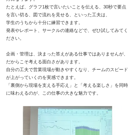
たとえば、グラフ1枚で言いたいことを伝える、30秒で要点
を言い切る、図で流れを見せる、といった工夫は、
学生のうちから十分に練習できます。
発表やレポート、サークルの連絡などで、ぜひ試してみてく
ださい。
企画・管理は、決まった答えがある仕事ではありませんが、
だからこそ考える面白さがあります。
自分の工夫で営業現場が動きやすくなり、チームのスピード
が上がっていくのを実感できます。
「裏側から現場を支える手応え」と「考える楽しさ」を同時
に味わえるのが、この仕事の大きな魅力です。