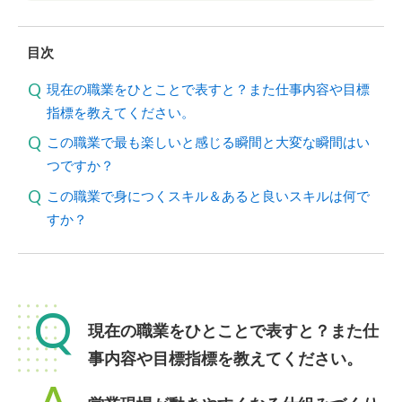
目次
現在の職業をひとことで表すと？また仕事内容や目標
指標を教えてください。
この職業で最も楽しいと感じる瞬間と大変な瞬間はい
つですか？
この職業で身につくスキル＆あると良いスキルは何で
すか？
Q
現在の職業をひとことで表すと？また仕
事内容や目標指標を教えてください。